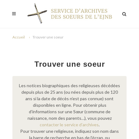
Accueil
Trouver une soeur
Trouver une soeur
Les notices biographiques des religieuses décédées
depuis plus de 25 ans (ou nées depuis plus de 120
ans si la date de décès n’est pas connue) sont
disponibles en ligne. Pour obtenir plus
d’informations sur une Sœur (commune de
naissance, nom des parents…), vous pouvez
contacter le service d’archives
.
Pour trouver une religieuse, indiquez son nom dans
la barre de recherche en bas de l’écran, ou