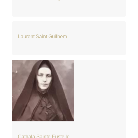
Laurent Saint Guilhem
Cathala Sainte Eustelle