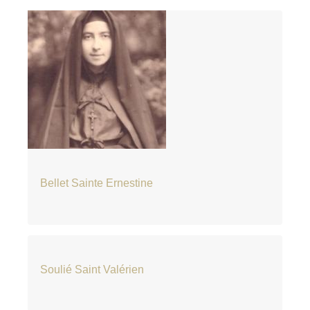
Bellet Sainte Ernestine
Soulié Saint Valérien