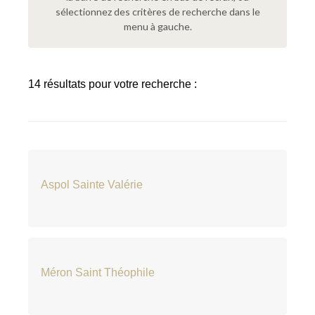
sélectionnez des critères de recherche dans le
menu à gauche.
14 résultats pour votre recherche :
Aspol Sainte Valérie
Méron Saint Théophile