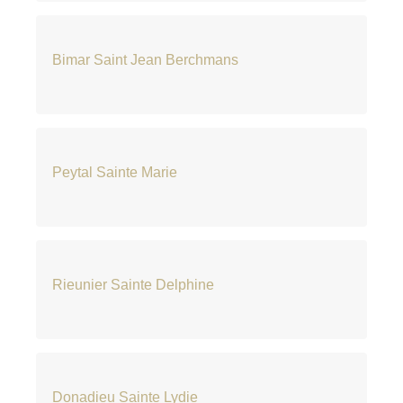
Bimar Saint Jean Berchmans
Peytal Sainte Marie
Rieunier Sainte Delphine
Donadieu Sainte Lydie