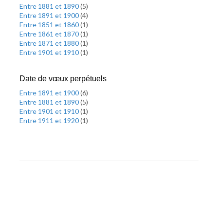
Entre 1881 et 1890
(
5
)
Entre 1891 et 1900
(
4
)
Entre 1851 et 1860
(
1
)
Entre 1861 et 1870
(
1
)
Entre 1871 et 1880
(
1
)
Entre 1901 et 1910
(
1
)
Date de vœux perpétuels
Entre 1891 et 1900
(
6
)
Entre 1881 et 1890
(
5
)
Entre 1901 et 1910
(
1
)
Entre 1911 et 1920
(
1
)