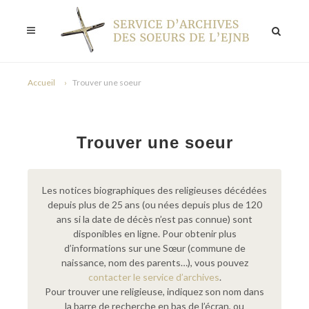
Accueil
Trouver une soeur
Trouver une soeur
Les notices biographiques des religieuses décédées
depuis plus de 25 ans (ou nées depuis plus de 120
ans si la date de décès n’est pas connue) sont
disponibles en ligne. Pour obtenir plus
d’informations sur une Sœur (commune de
naissance, nom des parents…), vous pouvez
contacter le service d’archives
.
Pour trouver une religieuse, indiquez son nom dans
la barre de recherche en bas de l’écran, ou