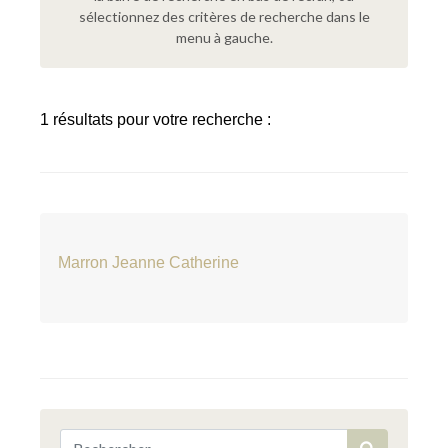
sélectionnez des critères de recherche dans le
menu à gauche.
1 résultats pour votre recherche :
Marron Jeanne Catherine