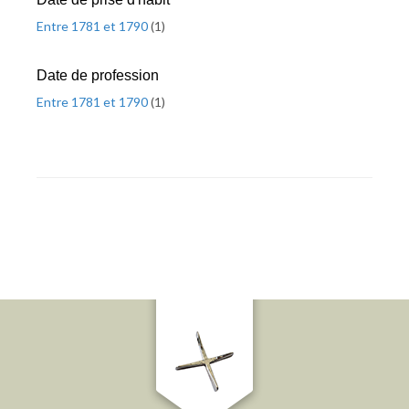
Entre 1781 et 1790
(
1
)
Date de profession
Entre 1781 et 1790
(
1
)