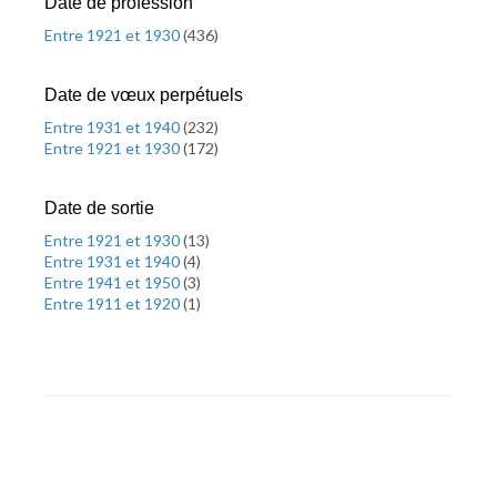
Date de profession
Entre 1921 et 1930
(
436
)
Date de vœux perpétuels
Entre 1931 et 1940
(
232
)
Entre 1921 et 1930
(
172
)
Date de sortie
Entre 1921 et 1930
(
13
)
Entre 1931 et 1940
(
4
)
Entre 1941 et 1950
(
3
)
Entre 1911 et 1920
(
1
)