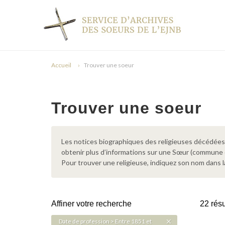
Accueil
Trouver une soeur
Trouver une soeur
Les notices biographiques des religieuses décédées d
obtenir plus d’informations sur une Sœur (commune
Pour trouver une religieuse, indiquez son nom dans l
Affiner votre recherche
22 résu
Date de profession > Entre 1851 et