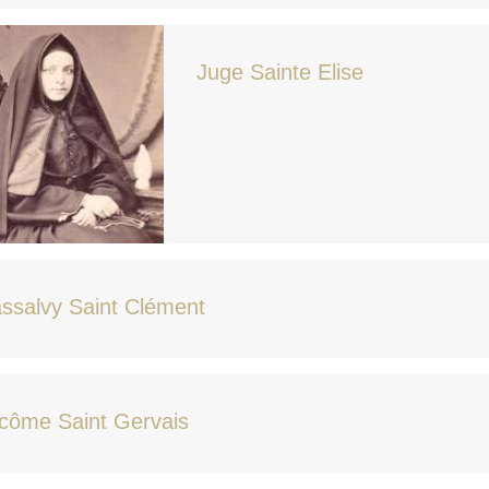
Juge Sainte Elise
ssalvy Saint Clément
côme Saint Gervais