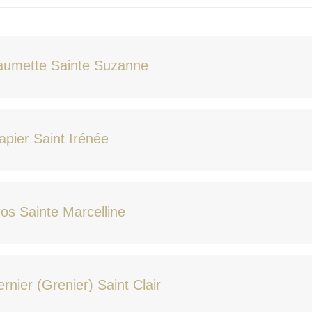
aumette Sainte Suzanne
apier Saint Irénée
os Sainte Marcelline
rnier (Grenier) Saint Clair