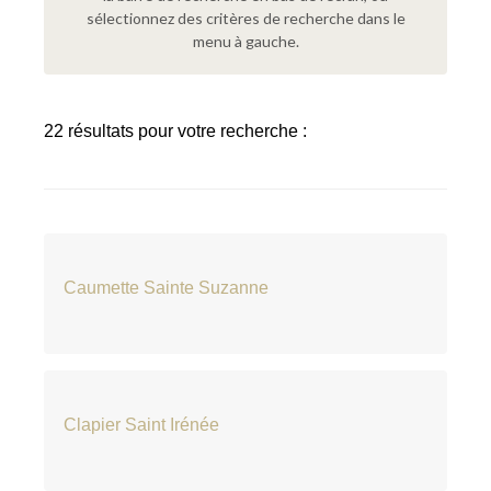
sélectionnez des critères de recherche dans le
menu à gauche.
22 résultats pour votre recherche :
Caumette Sainte Suzanne
Clapier Saint Irénée