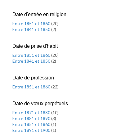
Date d'entrée en religion
Entre 1851 et 1860
(
20
)
Entre 1841 et 1850
(
2
)
Date de prise d'habit
Entre 1851 et 1860
(
20
)
Entre 1841 et 1850
(
2
)
Date de profession
Entre 1851 et 1860
(
22
)
Date de vœux perpétuels
Entre 1871 et 1880
(
10
)
Entre 1881 et 1890
(
3
)
Entre 1851 et 1860
(
1
)
Entre 1891 et 1900
(
1
)