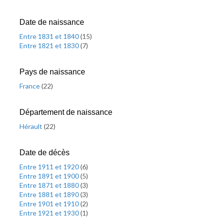
Date de naissance
Entre 1831 et 1840
(
15
)
Entre 1821 et 1830
(
7
)
Pays de naissance
France
(
22
)
Département de naissance
Hérault
(
22
)
Date de décès
Entre 1911 et 1920
(
6
)
Entre 1891 et 1900
(
5
)
Entre 1871 et 1880
(
3
)
Entre 1881 et 1890
(
3
)
Entre 1901 et 1910
(
2
)
Entre 1921 et 1930
(
1
)