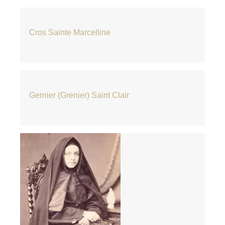
Cros Sainte Marcelline
Gernier (Grenier) Saint Clair