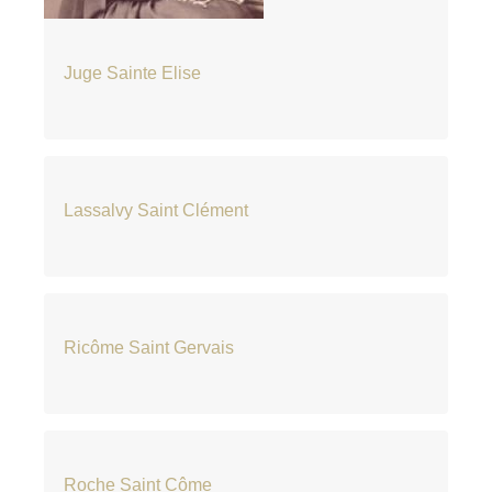
Juge Sainte Elise
Lassalvy Saint Clément
Ricôme Saint Gervais
Roche Saint Côme