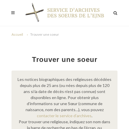
Accueil
Trouver une soeur
Trouver une soeur
Les notices biographiques des religieuses décédées
depuis plus de 25 ans (ou nées depuis plus de 120
ans si la date de décès n’est pas connue) sont
disponibles en ligne. Pour obtenir plus
d’informations sur une Sœur (commune de
naissance, nom des parents…), vous pouvez
contacter le service d’archives
.
Pour trouver une religieuse, indiquez son nom dans
la barre de recherche en bas de l’écran, ou