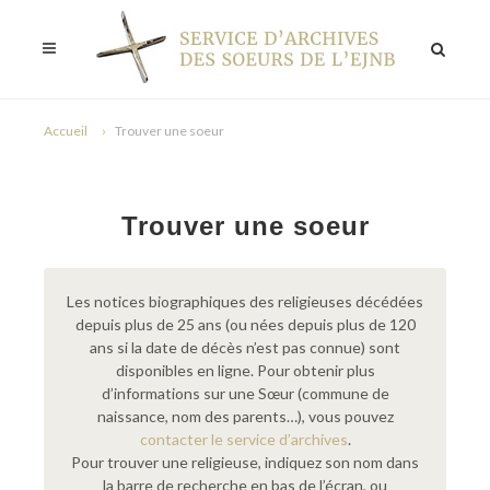
Accueil
Trouver une soeur
Trouver une soeur
Les notices biographiques des religieuses décédées
depuis plus de 25 ans (ou nées depuis plus de 120
ans si la date de décès n’est pas connue) sont
disponibles en ligne. Pour obtenir plus
d’informations sur une Sœur (commune de
naissance, nom des parents…), vous pouvez
contacter le service d’archives
.
Pour trouver une religieuse, indiquez son nom dans
la barre de recherche en bas de l’écran, ou