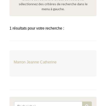
sélectionnez des critères de recherche dans le
menu à gauche.
1 résultats pour votre recherche :
Marron Jeanne Catherine