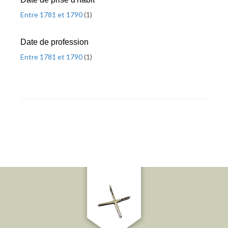
Entre 1781 et 1790
(
1
)
Date de profession
Entre 1781 et 1790
(
1
)