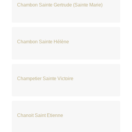
Chambon Sainte Gertrude (Sainte Marie)
Chambon Sainte Hélène
Champetier Sainte Victoire
Chanoit Saint Etienne