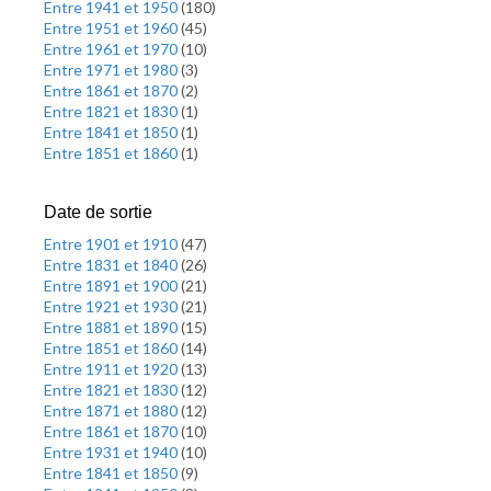
Entre 1941 et 1950
(
180
)
Entre 1951 et 1960
(
45
)
Entre 1961 et 1970
(
10
)
Entre 1971 et 1980
(
3
)
Entre 1861 et 1870
(
2
)
Entre 1821 et 1830
(
1
)
Entre 1841 et 1850
(
1
)
Entre 1851 et 1860
(
1
)
Date de sortie
Entre 1901 et 1910
(
47
)
Entre 1831 et 1840
(
26
)
Entre 1891 et 1900
(
21
)
Entre 1921 et 1930
(
21
)
Entre 1881 et 1890
(
15
)
Entre 1851 et 1860
(
14
)
Entre 1911 et 1920
(
13
)
Entre 1821 et 1830
(
12
)
Entre 1871 et 1880
(
12
)
Entre 1861 et 1870
(
10
)
Entre 1931 et 1940
(
10
)
Entre 1841 et 1850
(
9
)