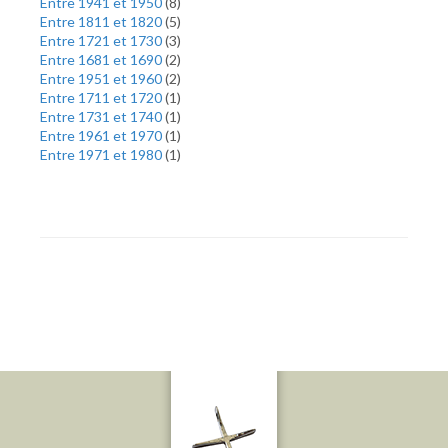
Entre 1941 et 1950
(
8
)
Entre 1811 et 1820
(
5
)
Entre 1721 et 1730
(
3
)
Entre 1681 et 1690
(
2
)
Entre 1951 et 1960
(
2
)
Entre 1711 et 1720
(
1
)
Entre 1731 et 1740
(
1
)
Entre 1961 et 1970
(
1
)
Entre 1971 et 1980
(
1
)