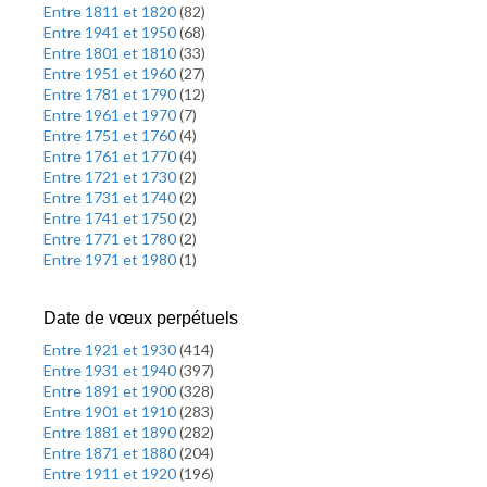
Entre 1811 et 1820
(
82
)
Entre 1941 et 1950
(
68
)
Entre 1801 et 1810
(
33
)
Entre 1951 et 1960
(
27
)
Entre 1781 et 1790
(
12
)
Entre 1961 et 1970
(
7
)
Entre 1751 et 1760
(
4
)
Entre 1761 et 1770
(
4
)
Entre 1721 et 1730
(
2
)
Entre 1731 et 1740
(
2
)
Entre 1741 et 1750
(
2
)
Entre 1771 et 1780
(
2
)
Entre 1971 et 1980
(
1
)
Date de vœux perpétuels
Entre 1921 et 1930
(
414
)
Entre 1931 et 1940
(
397
)
Entre 1891 et 1900
(
328
)
Entre 1901 et 1910
(
283
)
Entre 1881 et 1890
(
282
)
Entre 1871 et 1880
(
204
)
Entre 1911 et 1920
(
196
)