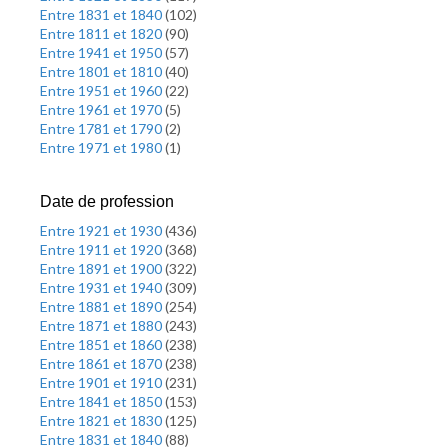
Entre 1831 et 1840
(
102
)
Entre 1811 et 1820
(
90
)
Entre 1941 et 1950
(
57
)
Entre 1801 et 1810
(
40
)
Entre 1951 et 1960
(
22
)
Entre 1961 et 1970
(
5
)
Entre 1781 et 1790
(
2
)
Entre 1971 et 1980
(
1
)
Date de profession
Entre 1921 et 1930
(
436
)
Entre 1911 et 1920
(
368
)
Entre 1891 et 1900
(
322
)
Entre 1931 et 1940
(
309
)
Entre 1881 et 1890
(
254
)
Entre 1871 et 1880
(
243
)
Entre 1851 et 1860
(
238
)
Entre 1861 et 1870
(
238
)
Entre 1901 et 1910
(
231
)
Entre 1841 et 1850
(
153
)
Entre 1821 et 1830
(
125
)
Entre 1831 et 1840
(
88
)