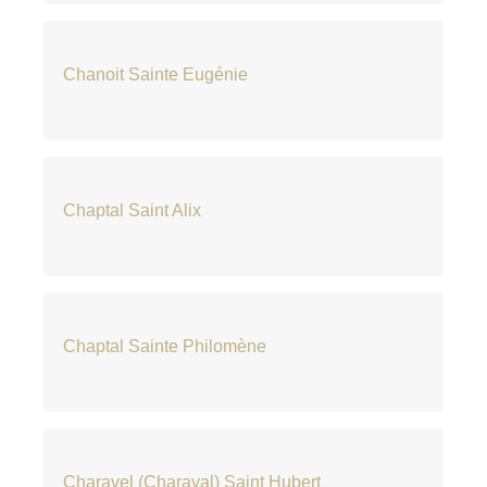
Chanoit Sainte Eugénie
Chaptal Saint Alix
Chaptal Sainte Philomène
Charavel (Charaval) Saint Hubert