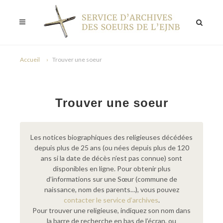
Accueil
Trouver une soeur
Trouver une soeur
Les notices biographiques des religieuses décédées
depuis plus de 25 ans (ou nées depuis plus de 120
ans si la date de décès n’est pas connue) sont
disponibles en ligne. Pour obtenir plus
d’informations sur une Sœur (commune de
naissance, nom des parents…), vous pouvez
contacter le service d’archives
.
Pour trouver une religieuse, indiquez son nom dans
la barre de recherche en bas de l’écran, ou