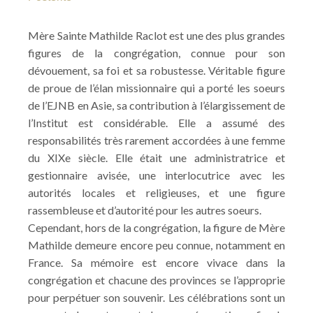
Mère Sainte Mathilde Raclot est une des plus grandes
figures de la congrégation, connue pour son
dévouement, sa foi et sa robustesse. Véritable figure
de proue de l’élan missionnaire qui a porté les soeurs
de l’EJNB en Asie, sa contribution à l’élargissement de
l’Institut est considérable. Elle a assumé des
responsabilités très rarement accordées à une femme
du XIXe siècle. Elle était une administratrice et
gestionnaire avisée, une interlocutrice avec les
autorités locales et religieuses, et une figure
rassembleuse et d’autorité pour les autres soeurs.
Cependant, hors de la congrégation, la figure de Mère
Mathilde demeure encore peu connue, notamment en
France. Sa mémoire est encore vivace dans la
congrégation et chacune des provinces se l’approprie
pour perpétuer son souvenir. Les célébrations sont un