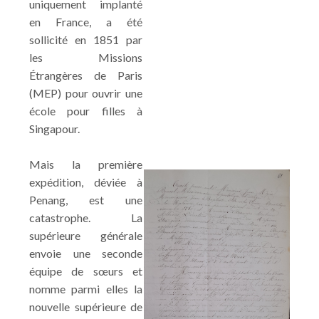
uniquement implanté
en France, a été
sollicité en 1851 par
les Missions
Étrangères de Paris
(MEP) pour ouvrir une
école pour filles à
Singapour.
Mais la première
expédition, déviée à
Penang, est une
catastrophe. La
supérieure générale
envoie une seconde
équipe de sœurs et
nomme parmi elles la
nouvelle supérieure de