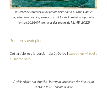
Bas-relief de l'auditorim de l'école Yokohama Futaba Gakuen
représentant les cinq soeurs qui ont fondé la mission japonaise
(entrée 2024-04, archives des soeurs de l'EJNB, 2022)
Pour en savoir plus...
Cet article est la version abrégée de l'
exposition virtuelle
du même nom
.
Article rédigé par Anaëlle Herrewyn, archiviste des Soeurs de
l'Enfant Jésus - Nicolas Barré