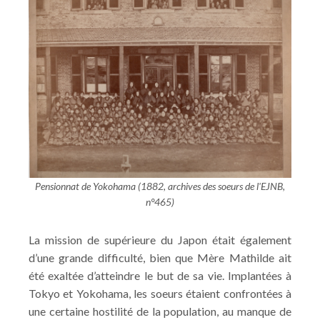
Pensionnat de Yokohama (1882, archives des soeurs de l'EJNB,
n°465)
La mission de supérieure du Japon était également
d’une grande difficulté, bien que Mère Mathilde ait
été exaltée d’atteindre le but de sa vie. Implantées à
Tokyo et Yokohama, les soeurs étaient confrontées à
une certaine hostilité de la population, au manque de