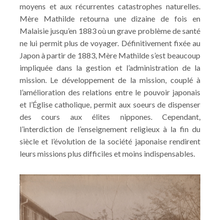
moyens et aux récurrentes catastrophes naturelles.
Mère Mathilde retourna une dizaine de fois en
Malaisie jusqu’en 1883 où un grave problème de santé
ne lui permit plus de voyager. Définitivement fixée au
Japon à partir de 1883, Mère Mathilde s’est beaucoup
impliquée dans la gestion et l’administration de la
mission. Le développement de la mission, couplé à
l’amélioration des relations entre le pouvoir japonais
et l’Église catholique, permit aux soeurs de dispenser
des cours aux élites nippones. Cependant,
l’interdiction de l’enseignement religieux à la fin du
siècle et l’évolution de la société japonaise rendirent
leurs missions plus difficiles et moins indispensables.