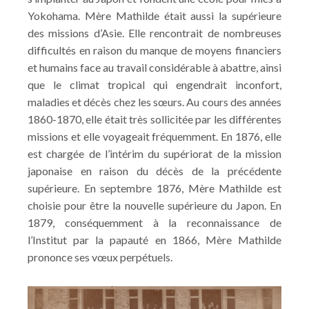
Yokohama. Mère Mathilde était aussi la supérieure
des missions d’Asie. Elle rencontrait de nombreuses
difficultés en raison du manque de moyens financiers
et humains face au travail considérable à abattre, ainsi
que le climat tropical qui engendrait inconfort,
maladies et décès chez les sœurs. Au cours des années
1860-1870, elle était très sollicitée par les différentes
missions et elle voyageait fréquemment. En 1876, elle
est chargée de l’intérim du supériorat de la mission
japonaise en raison du décès de la précédente
supérieure. En septembre 1876, Mère Mathilde est
choisie pour être la nouvelle supérieure du Japon. En
1879, conséquemment à la reconnaissance de
l’Institut par la papauté en 1866, Mère Mathilde
prononce ses vœux perpétuels.