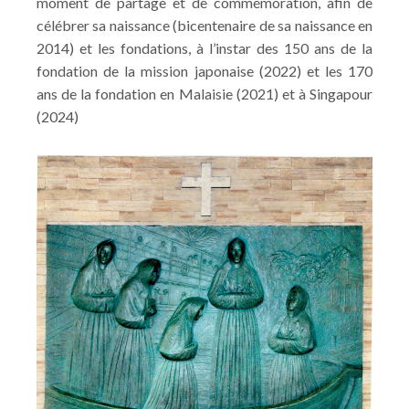
moment de partage et de commémoration, afin de
célébrer sa naissance (bicentenaire de sa naissance en
2014) et les fondations, à l’instar des 150 ans de la
fondation de la mission japonaise (2022) et les 170
ans de la fondation en Malaisie (2021) et à Singapour
(2024)