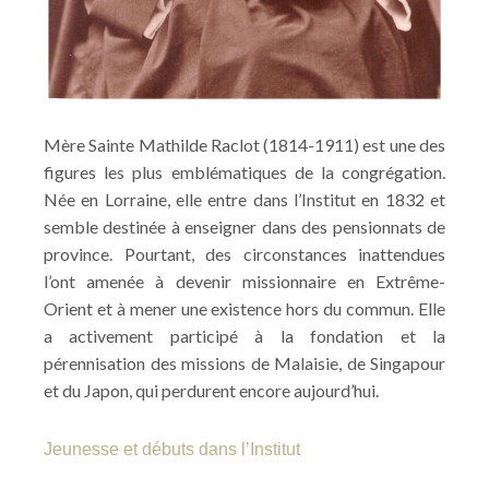
Mère Sainte Mathilde Raclot (1814-1911) est une des
figures les plus emblématiques de la congrégation.
Née en Lorraine, elle entre dans l’Institut en 1832 et
semble destinée à enseigner dans des pensionnats de
province. Pourtant, des circonstances inattendues
l’ont amenée à devenir missionnaire en Extrême-
Orient et à mener une existence hors du commun. Elle
a activement participé à la fondation et la
pérennisation des missions de Malaisie, de Singapour
et du Japon, qui perdurent encore aujourd’hui.
Jeunesse et débuts dans l’Institut