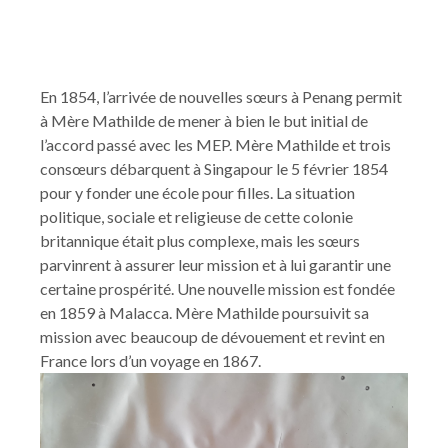
En 1854, l’arrivée de nouvelles sœurs à Penang permit
à Mère Mathilde de mener à bien le but initial de
l’accord passé avec les MEP. Mère Mathilde et trois
consœurs débarquent à Singapour le 5 février 1854
pour y fonder une école pour filles. La situation
politique, sociale et religieuse de cette colonie
britannique était plus complexe, mais les sœurs
parvinrent à assurer leur mission et à lui garantir une
certaine prospérité. Une nouvelle mission est fondée
en 1859 à Malacca. Mère Mathilde poursuivit sa
mission avec beaucoup de dévouement et revint en
France lors d’un voyage en 1867.