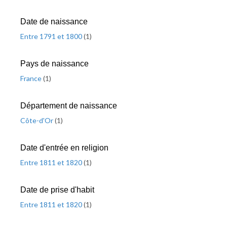
Date de naissance
Entre 1791 et 1800
(
1
)
Pays de naissance
France
(
1
)
Département de naissance
Côte-d'Or
(
1
)
Date d'entrée en religion
Entre 1811 et 1820
(
1
)
Date de prise d'habit
Entre 1811 et 1820
(
1
)