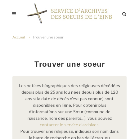
Accueil
Trouver une soeur
Trouver une soeur
Les notices biographiques des religieuses décédées
depuis plus de 25 ans (ou nées depuis plus de 120
ans si la date de décès n’est pas connue) sont
disponibles en ligne. Pour obtenir plus
d’informations sur une Sœur (commune de
naissance, nom des parents…), vous pouvez
contacter le service d’archives
.
Pour trouver une religieuse, indiquez son nom dans
la barre de recherche en bas de l’écran, ou