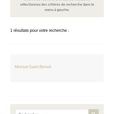
sélectionnez des critères de recherche dans le
menu à gauche.
1 résultats pour votre recherche :
Morisot Saint Benoit