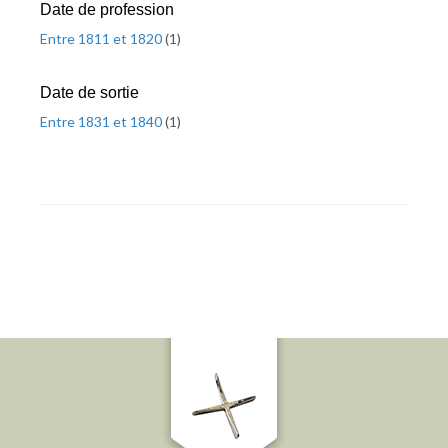
Date de profession
Entre 1811 et 1820
(
1
)
Date de sortie
Entre 1831 et 1840
(
1
)