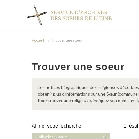
Accueil
Trouver une soeur
Trouver une soeur
Les notices biographiques des religieuses décédées d
obtenir plus d’informations sur une Sœur (commune
Pour trouver une religieuse, indiquez son nom dans l
Affiner votre recherche
1 résul
Collection > Sœurs