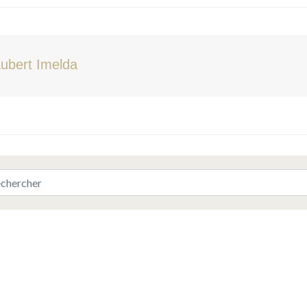
ubert Imelda