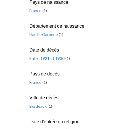
Pays de naissance
France
(
1
)
Département de naissance
Haute-Garonne
(
1
)
Date de décès
Entre 1921 et 1930
(
1
)
Pays de décès
France
(
1
)
Ville de décès
Bordeaux
(
1
)
Date d'entrée en religion