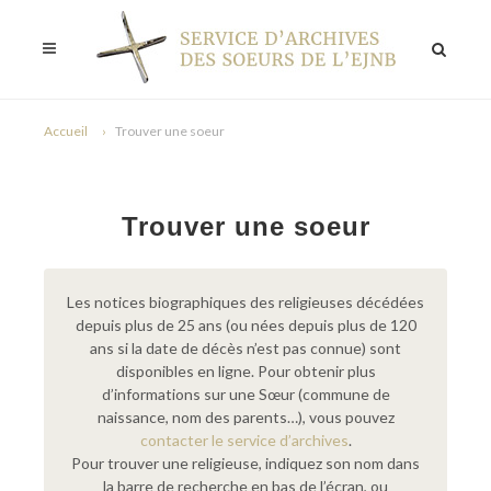
Accueil
Trouver une soeur
Trouver une soeur
Les notices biographiques des religieuses décédées
depuis plus de 25 ans (ou nées depuis plus de 120
ans si la date de décès n’est pas connue) sont
disponibles en ligne. Pour obtenir plus
d’informations sur une Sœur (commune de
naissance, nom des parents…), vous pouvez
contacter le service d’archives
.
Pour trouver une religieuse, indiquez son nom dans
la barre de recherche en bas de l’écran, ou