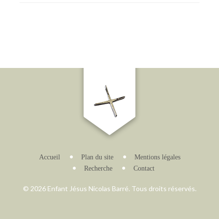
Accueil
Plan du site
Mentions légales
Recherche
Contact
© 2026 Enfant Jésus Nicolas Barré. Tous droits réservés.