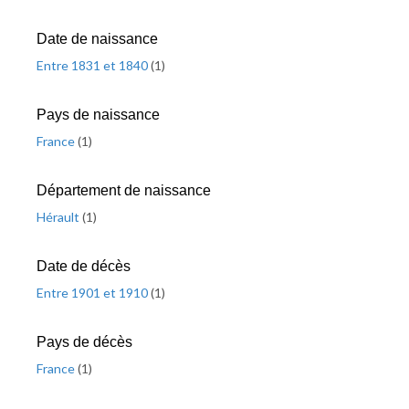
Date de naissance
Entre 1831 et 1840
(
1
)
Pays de naissance
France
(
1
)
Département de naissance
Hérault
(
1
)
Date de décès
Entre 1901 et 1910
(
1
)
Pays de décès
France
(
1
)