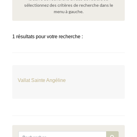
sélectionnez des critères de recherche dans le
menu à gauche.
1 résultats pour votre recherche :
Vallat Sainte Angéline