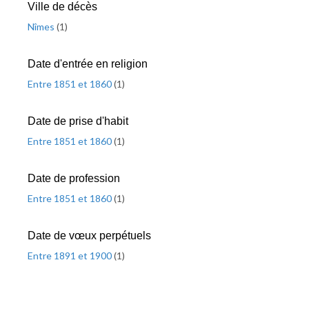
Ville de décès
Nîmes
(
1
)
Date d'entrée en religion
Entre 1851 et 1860
(
1
)
Date de prise d'habit
Entre 1851 et 1860
(
1
)
Date de profession
Entre 1851 et 1860
(
1
)
Date de vœux perpétuels
Entre 1891 et 1900
(
1
)