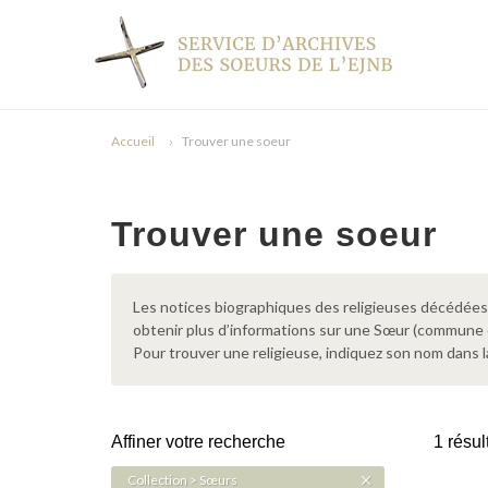
Accueil
Trouver une soeur
Trouver une soeur
Les notices biographiques des religieuses décédées d
obtenir plus d’informations sur une Sœur (commune
Pour trouver une religieuse, indiquez son nom dans l
Affiner votre recherche
1 résul
Collection > Sœurs