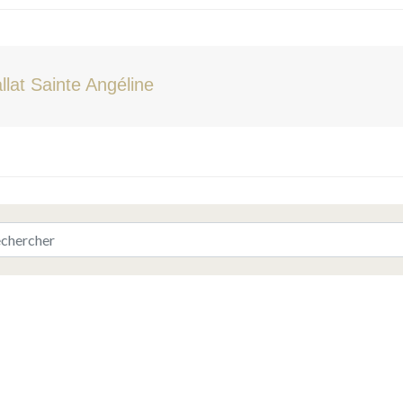
llat Sainte Angéline