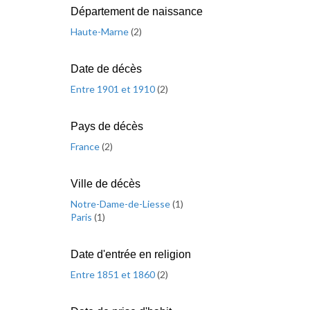
Département de naissance
Haute-Marne
(
2
)
Date de décès
Entre 1901 et 1910
(
2
)
Pays de décès
France
(
2
)
Ville de décès
Notre-Dame-de-Liesse
(
1
)
Paris
(
1
)
Date d'entrée en religion
Entre 1851 et 1860
(
2
)