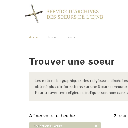
Accueil
Trouver une soeur
Trouver une soeur
Les notices biographiques des religieuses décédées d
obtenir plus d’informations sur une Sœur (commune
Pour trouver une religieuse, indiquez son nom dans l
Affiner votre recherche
2 résul
Collection > Sœurs