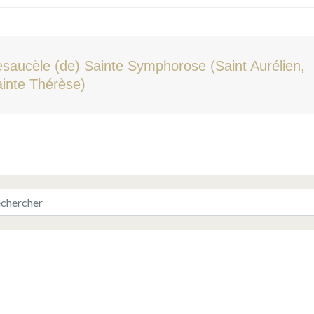
saucèle (de) Sainte Symphorose (Saint Aurélien,
inte Thérèse)