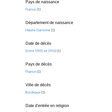
Pays de naissance
France
(
1
)
Département de naissance
Haute-Garonne
(
1
)
Date de décès
Entre 1901 et 1910
(
1
)
Pays de décès
France
(
1
)
Ville de décès
Bordeaux
(
1
)
Date d'entrée en religion