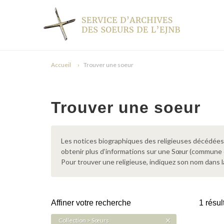
Accueil
Trouver une soeur
Trouver une soeur
Les notices biographiques des religieuses décédées d
obtenir plus d’informations sur une Sœur (commune
Pour trouver une religieuse, indiquez son nom dans l
Affiner votre recherche
1 résul
Collection > Sœurs