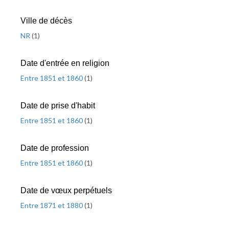
Ville de décès
NR
(
1
)
Date d'entrée en religion
Entre 1851 et 1860
(
1
)
Date de prise d'habit
Entre 1851 et 1860
(
1
)
Date de profession
Entre 1851 et 1860
(
1
)
Date de vœux perpétuels
Entre 1871 et 1880
(
1
)