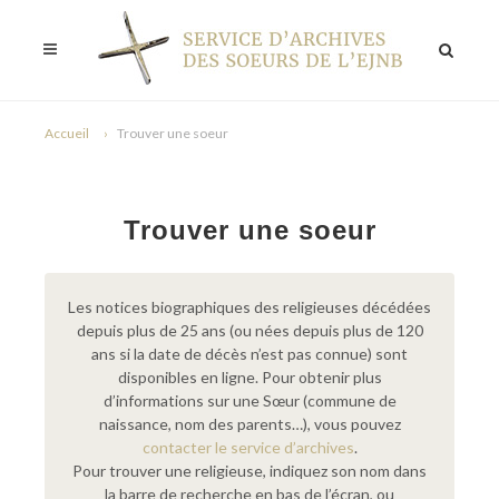
Accueil
Trouver une soeur
Trouver une soeur
Les notices biographiques des religieuses décédées
depuis plus de 25 ans (ou nées depuis plus de 120
ans si la date de décès n’est pas connue) sont
disponibles en ligne. Pour obtenir plus
d’informations sur une Sœur (commune de
naissance, nom des parents…), vous pouvez
contacter le service d’archives
.
Pour trouver une religieuse, indiquez son nom dans
la barre de recherche en bas de l’écran, ou