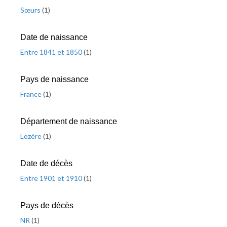
Sœurs
(
1
)
Date de naissance
Entre 1841 et 1850
(
1
)
Pays de naissance
France
(
1
)
Département de naissance
Lozère
(
1
)
Date de décès
Entre 1901 et 1910
(
1
)
Pays de décès
NR
(
1
)