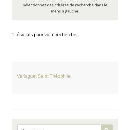
sélectionnez des critères de recherche dans le
menu à gauche.
1 résultats pour votre recherche :
Verlaguet Saint Théophile