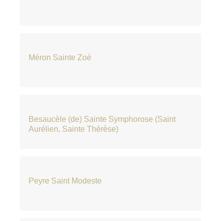
Méron Sainte Zoé
Besaucèle (de) Sainte Symphorose (Saint
Aurélien, Sainte Thérèse)
Peyre Saint Modeste