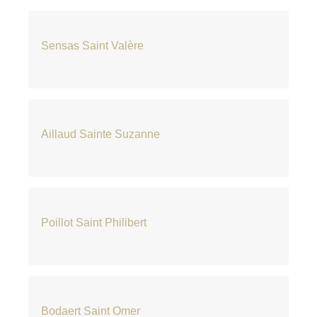
Sensas Saint Valère
Aillaud Sainte Suzanne
Poillot Saint Philibert
Bodaert Saint Omer