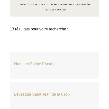
sélectionnez des critères de recherche dans le
menu à gauche.
13 résultats pour votre recherche :
Humbert Sainte Praxède
Lévesque Saint Jean de la Croix