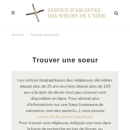
Accueil
Trouver une soeur
Trouver une soeur
Les notices biographiques des religieuses décédées
depuis plus de 25 ans (ou nées depuis plus de 120
ans si la date de décès n’est pas connue) sont
disponibles en ligne. Pour obtenir plus
d’informations sur une Sœur (commune de
naissance, nom des parents…), vous pouvez
contacter le service d’archives
.
Pour trouver une religieuse, indiquez son nom dans
la barre de recherche en bas de l’écran, ou