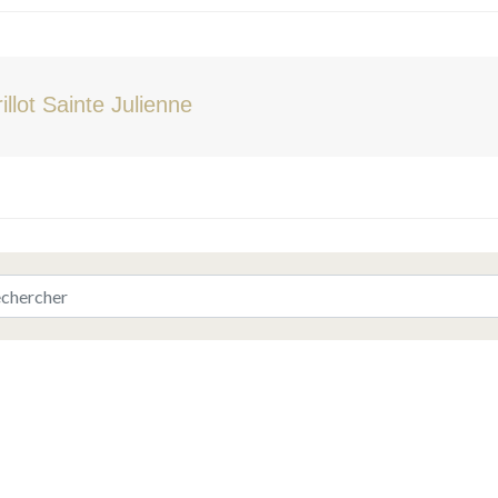
illot Sainte Julienne