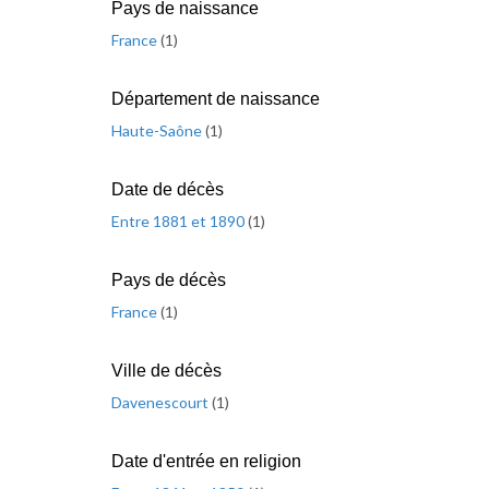
Pays de naissance
France
(
1
)
Département de naissance
Haute-Saône
(
1
)
Date de décès
Entre 1881 et 1890
(
1
)
Pays de décès
France
(
1
)
Ville de décès
Davenescourt
(
1
)
Date d'entrée en religion