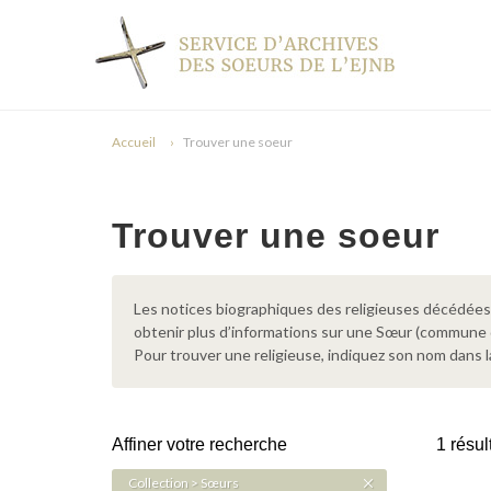
Accueil
Trouver une soeur
Trouver une soeur
Les notices biographiques des religieuses décédées d
obtenir plus d’informations sur une Sœur (commune
Pour trouver une religieuse, indiquez son nom dans l
Affiner votre recherche
1 résul
Collection > Sœurs