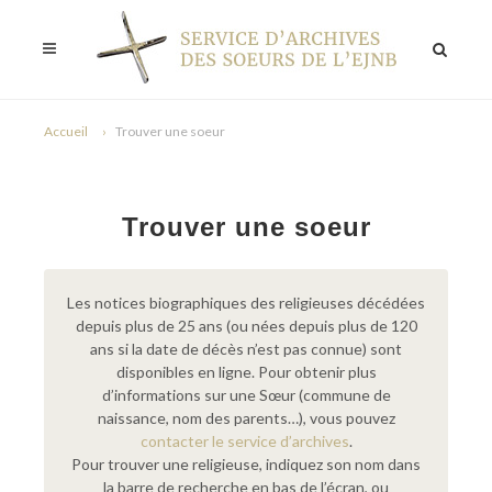
Accueil
Trouver une soeur
Trouver une soeur
Les notices biographiques des religieuses décédées
depuis plus de 25 ans (ou nées depuis plus de 120
ans si la date de décès n’est pas connue) sont
disponibles en ligne. Pour obtenir plus
d’informations sur une Sœur (commune de
naissance, nom des parents…), vous pouvez
contacter le service d’archives
.
Pour trouver une religieuse, indiquez son nom dans
la barre de recherche en bas de l’écran, ou