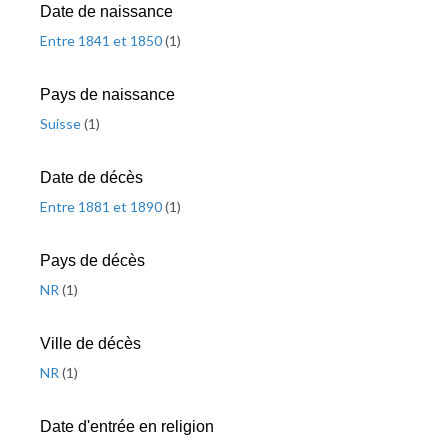
Date de naissance
Entre 1841 et 1850
(
1
)
Pays de naissance
Suisse
(
1
)
Date de décès
Entre 1881 et 1890
(
1
)
Pays de décès
NR
(
1
)
Ville de décès
NR
(
1
)
Date d'entrée en religion