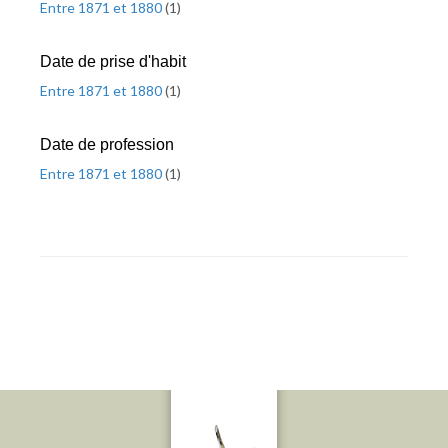
Entre 1871 et 1880
(
1
)
Date de prise d'habit
Entre 1871 et 1880
(
1
)
Date de profession
Entre 1871 et 1880
(
1
)