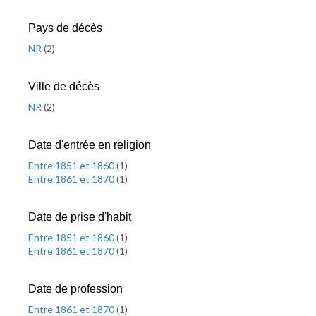
Pays de décès
NR
(
2
)
Ville de décès
NR
(
2
)
Date d'entrée en religion
Entre 1851 et 1860
(
1
)
Entre 1861 et 1870
(
1
)
Date de prise d'habit
Entre 1851 et 1860
(
1
)
Entre 1861 et 1870
(
1
)
Date de profession
Entre 1861 et 1870
(
1
)