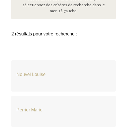
sélectionnez des critères de recherche dans le
menu à gauche.
2 résultats pour votre recherche :
Nouvel Louise
Perrier Marie