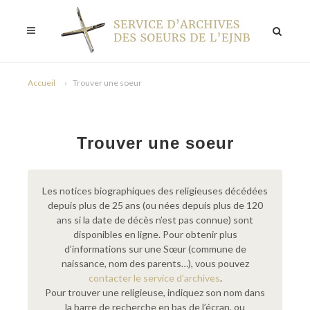
Accueil
Trouver une soeur
Trouver une soeur
Les notices biographiques des religieuses décédées
depuis plus de 25 ans (ou nées depuis plus de 120
ans si la date de décès n’est pas connue) sont
disponibles en ligne. Pour obtenir plus
d’informations sur une Sœur (commune de
naissance, nom des parents…), vous pouvez
contacter le service d’archives
.
Pour trouver une religieuse, indiquez son nom dans
la barre de recherche en bas de l’écran, ou