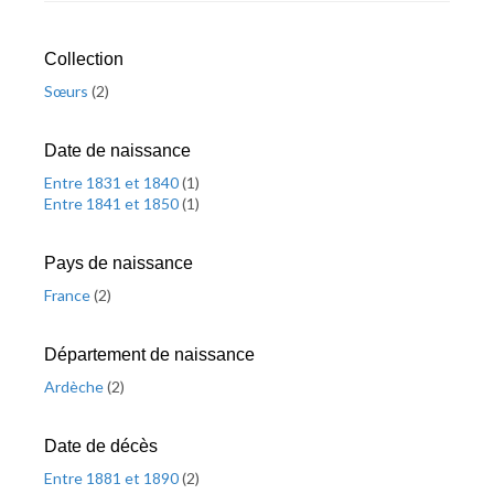
Collection
Sœurs
(
2
)
Date de naissance
Entre 1831 et 1840
(
1
)
Entre 1841 et 1850
(
1
)
Pays de naissance
France
(
2
)
Département de naissance
Ardèche
(
2
)
Date de décès
Entre 1881 et 1890
(
2
)