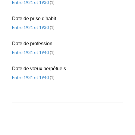
Entre 1921 et 1930
(
1
)
Date de prise d'habit
Entre 1921 et 1930
(
1
)
Date de profession
Entre 1931 et 1940
(
1
)
Date de vœux perpétuels
Entre 1931 et 1940
(
1
)