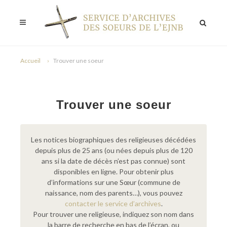
Accueil
Trouver une soeur
Trouver une soeur
Les notices biographiques des religieuses décédées
depuis plus de 25 ans (ou nées depuis plus de 120
ans si la date de décès n’est pas connue) sont
disponibles en ligne. Pour obtenir plus
d’informations sur une Sœur (commune de
naissance, nom des parents…), vous pouvez
contacter le service d’archives
.
Pour trouver une religieuse, indiquez son nom dans
la barre de recherche en bas de l’écran, ou