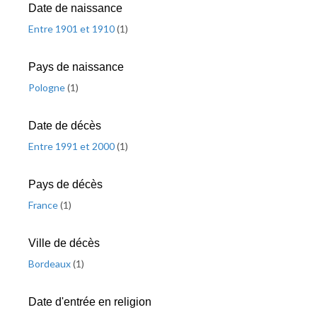
Date de naissance
Entre 1901 et 1910
(
1
)
Pays de naissance
Pologne
(
1
)
Date de décès
Entre 1991 et 2000
(
1
)
Pays de décès
France
(
1
)
Ville de décès
Bordeaux
(
1
)
Date d'entrée en religion