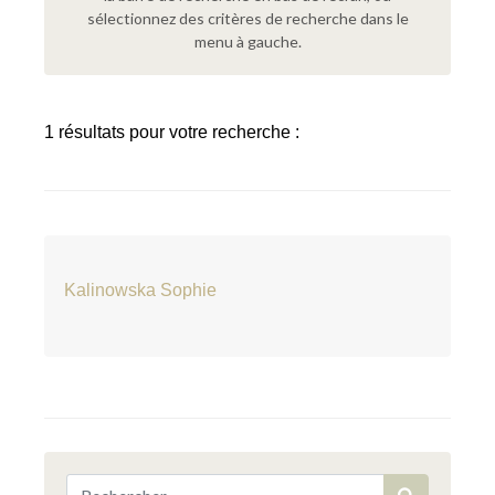
sélectionnez des critères de recherche dans le
menu à gauche.
1 résultats pour votre recherche :
Kalinowska Sophie