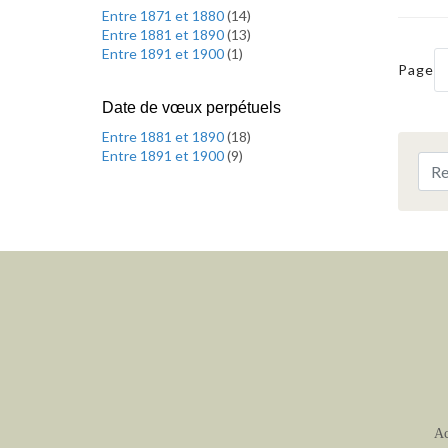
Entre 1871 et 1880
(
14
)
Entre 1881 et 1890
(
13
)
Entre 1891 et 1900
(
1
)
Page
Date de vœux perpétuels
Entre 1881 et 1890
(
18
)
Entre 1891 et 1900
(
9
)
Ac