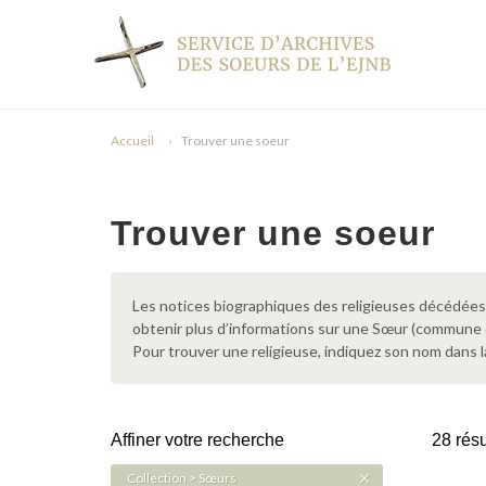
Accueil
Trouver une soeur
Trouver une soeur
Les notices biographiques des religieuses décédées d
obtenir plus d’informations sur une Sœur (commune
Pour trouver une religieuse, indiquez son nom dans l
Affiner votre recherche
28 résu
Collection > Sœurs