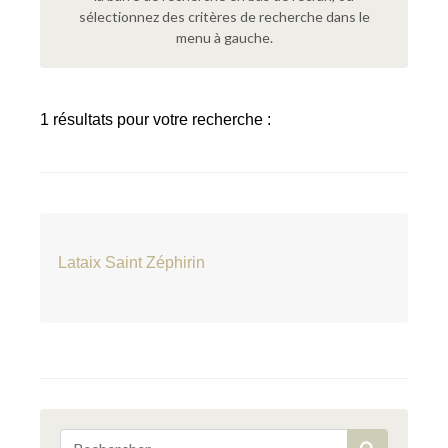
sélectionnez des critères de recherche dans le
menu à gauche.
1 résultats pour votre recherche :
Lataix Saint Zéphirin