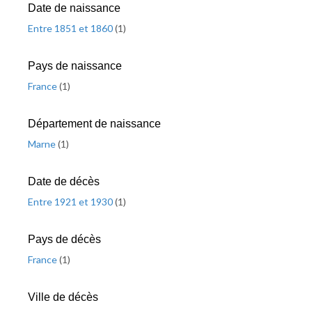
Date de naissance
Entre 1851 et 1860
(
1
)
Pays de naissance
France
(
1
)
Département de naissance
Marne
(
1
)
Date de décès
Entre 1921 et 1930
(
1
)
Pays de décès
France
(
1
)
Ville de décès