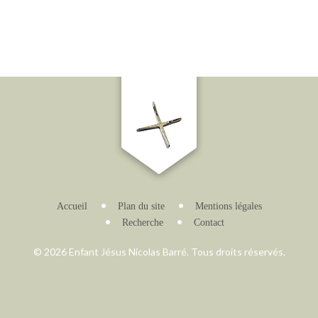
Accueil
Plan du site
Mentions légales
Recherche
Contact
© 2026 Enfant Jésus Nicolas Barré. Tous droits réservés.