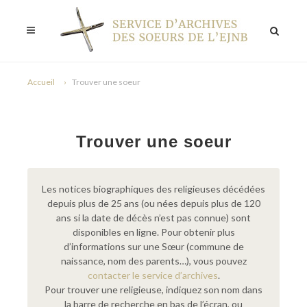
Accueil
Trouver une soeur
Trouver une soeur
Les notices biographiques des religieuses décédées
depuis plus de 25 ans (ou nées depuis plus de 120
ans si la date de décès n’est pas connue) sont
disponibles en ligne. Pour obtenir plus
d’informations sur une Sœur (commune de
naissance, nom des parents…), vous pouvez
contacter le service d’archives
.
Pour trouver une religieuse, indiquez son nom dans
la barre de recherche en bas de l’écran, ou