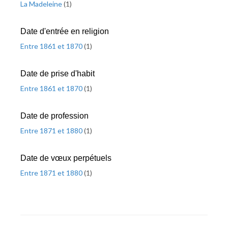
La Madeleine
(
1
)
Date d'entrée en religion
Entre 1861 et 1870
(
1
)
Date de prise d'habit
Entre 1861 et 1870
(
1
)
Date de profession
Entre 1871 et 1880
(
1
)
Date de vœux perpétuels
Entre 1871 et 1880
(
1
)