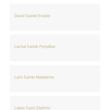
David Sainte Evodie
Lachat Sainte Perpétue
Lalis Sainte Madeleine
Lataix Saint Zéphirin