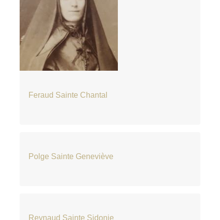
Feraud Sainte Chantal
Polge Sainte Geneviève
Reynaud Sainte Sidonie