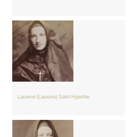
Laurens (Laurans) Saint Hypolite