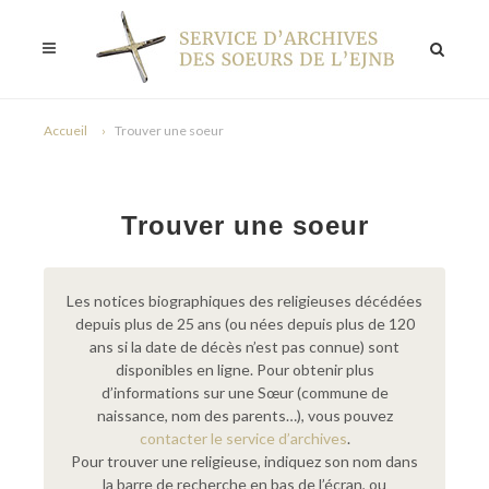
Accueil
Trouver une soeur
Trouver une soeur
Les notices biographiques des religieuses décédées
depuis plus de 25 ans (ou nées depuis plus de 120
ans si la date de décès n’est pas connue) sont
disponibles en ligne. Pour obtenir plus
d’informations sur une Sœur (commune de
naissance, nom des parents…), vous pouvez
contacter le service d’archives
.
Pour trouver une religieuse, indiquez son nom dans
la barre de recherche en bas de l’écran, ou