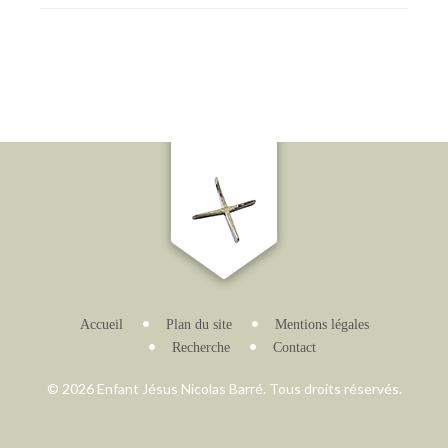
Accueil
Plan du site
Mentions légales
Recherche
Contact
© 2026 Enfant Jésus Nicolas Barré. Tous droits réservés.