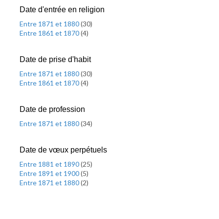
Date d'entrée en religion
Entre 1871 et 1880
(
30
)
Entre 1861 et 1870
(
4
)
Date de prise d'habit
Entre 1871 et 1880
(
30
)
Entre 1861 et 1870
(
4
)
Date de profession
Entre 1871 et 1880
(
34
)
Date de vœux perpétuels
Entre 1881 et 1890
(
25
)
Entre 1891 et 1900
(
5
)
Entre 1871 et 1880
(
2
)