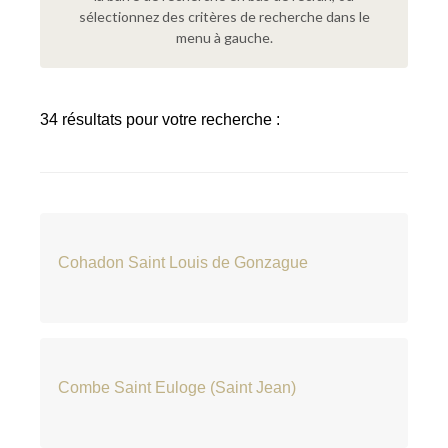
sélectionnez des critères de recherche dans le
menu à gauche.
34 résultats pour votre recherche :
Cohadon Saint Louis de Gonzague
Combe Saint Euloge (Saint Jean)