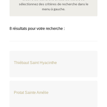
sélectionnez des critères de recherche dans le
menu à gauche.
8 résultats pour votre recherche :
Thiébaut Saint Hyacinthe
Protat Sainte Amélie