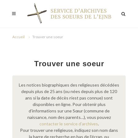
Accueil
Trouver une soeur
Trouver une soeur
Les notices biographiques des religieuses décédées
depuis plus de 25 ans (ou nées depuis plus de 120
ans si la date de décès n’est pas connue) sont
disponibles en ligne. Pour obtenir plus
d’informations sur une Sœur (commune de
naissance, nom des parents…), vous pouvez
contacter le service d’archives
.
Pour trouver une religieuse, indiquez son nom dans
la barre de recherche en bas de l’écran, ou