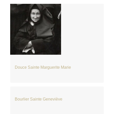
Douce Sainte Marguerite Marie
Bourlier Sainte Geneviève