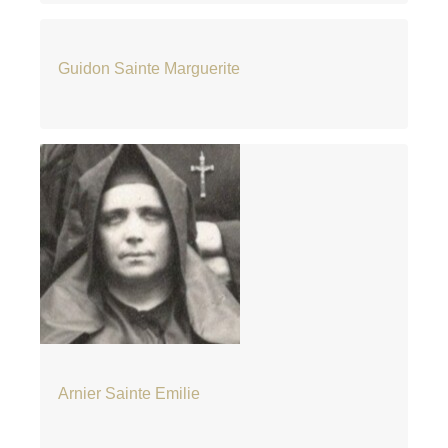
Guidon Sainte Marguerite
Arnier Sainte Emilie