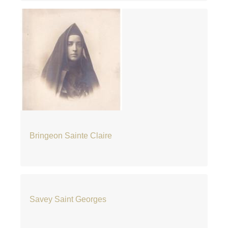
Bringeon Sainte Claire
Savey Saint Georges