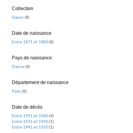
Collection
Sœurs
(
8
)
Date de naissance
Entre 1871 et 1880
(
8
)
Pays de naissance
France
(
8
)
Département de naissance
Paris
(
8
)
Date de décès
Entre 1951 et 1960
(
4
)
Entre 1931 et 1940
(
1
)
Entre 1941 et 1950
(
1
)