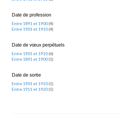
Date de profession
Entre 1891 et 1900
(
4
)
Entre 1901 et 1910
(
4
)
Date de vœux perpétuels
Entre 1901 et 1910
(
6
)
Entre 1891 et 1900
(
1
)
Date de sortie
Entre 1901 et 1910
(
1
)
Entre 1911 et 1920
(
1
)