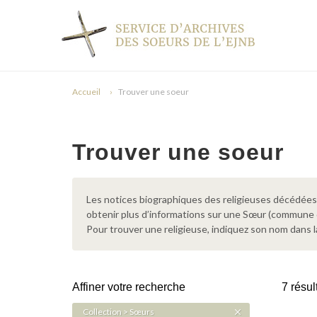
Accueil
Trouver une soeur
Trouver une soeur
Les notices biographiques des religieuses décédées d
obtenir plus d’informations sur une Sœur (commune
Pour trouver une religieuse, indiquez son nom dans l
Affiner votre recherche
7 résul
Collection > Sœurs