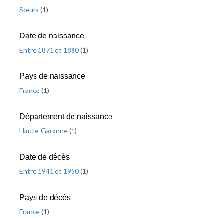
Sœurs
(
1
)
Date de naissance
Entre 1871 et 1880
(
1
)
Pays de naissance
France
(
1
)
Département de naissance
Haute-Garonne
(
1
)
Date de décès
Entre 1941 et 1950
(
1
)
Pays de décès
France
(
1
)