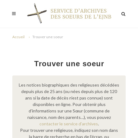
Accueil
Trouver une soeur
Trouver une soeur
Les notices biographiques des religieuses décédées
depuis plus de 25 ans (ou nées depuis plus de 120
ans si la date de décès n’est pas connue) sont
disponibles en ligne. Pour obtenir plus
d’informations sur une Sœur (commune de
naissance, nom des parents…), vous pouvez
contacter le service d’archives
.
Pour trouver une religieuse, indiquez son nom dans
la barre de recherche en bas de l’écran, ou