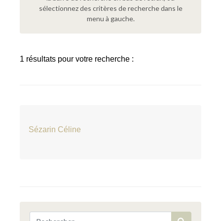
sélectionnez des critères de recherche dans le
menu à gauche.
1 résultats pour votre recherche :
Sézarin Céline