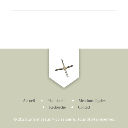
Accueil
Plan du site
Mentions légales
Recherche
Contact
© 2026 Enfant Jésus Nicolas Barré. Tous droits réservés.