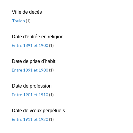
Ville de décès
Toulon
(
1
)
Date d'entrée en religion
Entre 1891 et 1900
(
1
)
Date de prise d'habit
Entre 1891 et 1900
(
1
)
Date de profession
Entre 1901 et 1910
(
1
)
Date de vœux perpétuels
Entre 1911 et 1920
(
1
)