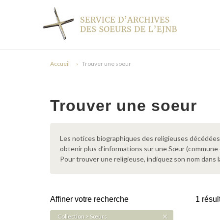
Accueil
Trouver une soeur
Trouver une soeur
Les notices biographiques des religieuses décédées d
obtenir plus d’informations sur une Sœur (commune
Pour trouver une religieuse, indiquez son nom dans l
Affiner votre recherche
1 résul
Collection > Sœurs