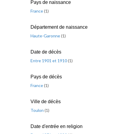
Pays de naissance
France
(
1
)
Département de naissance
Haute-Garonne
(
1
)
Date de décès
Entre 1901 et 1910
(
1
)
Pays de décès
France
(
1
)
Ville de décès
Toulon
(
1
)
Date d'entrée en religion