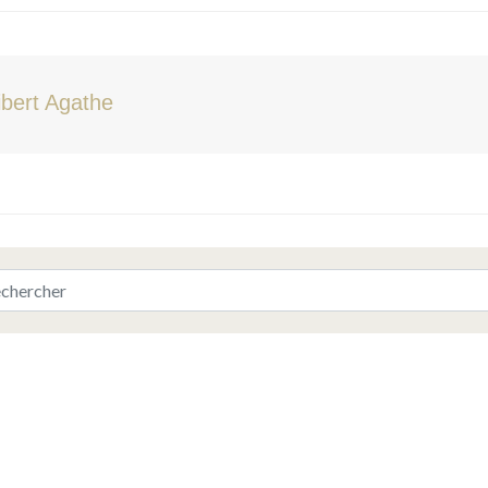
ibert Agathe