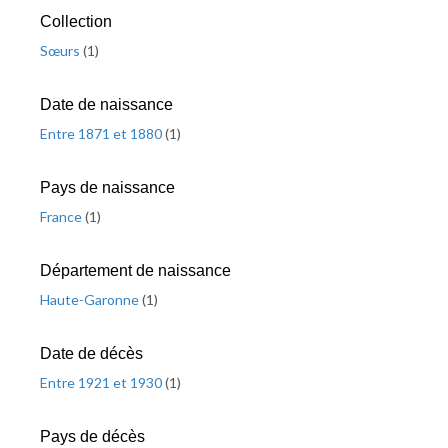
Collection
Sœurs
(
1
)
Date de naissance
Entre 1871 et 1880
(
1
)
Pays de naissance
France
(
1
)
Département de naissance
Haute-Garonne
(
1
)
Date de décès
Entre 1921 et 1930
(
1
)
Pays de décès