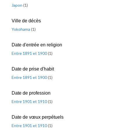
Japon
(
1
)
Ville de décès
Yokohama
(
1
)
Date d'entrée en religion
Entre 1891 et 1900
(
1
)
Date de prise d'habit
Entre 1891 et 1900
(
1
)
Date de profession
Entre 1901 et 1910
(
1
)
Date de vœux perpétuels
Entre 1901 et 1910
(
1
)