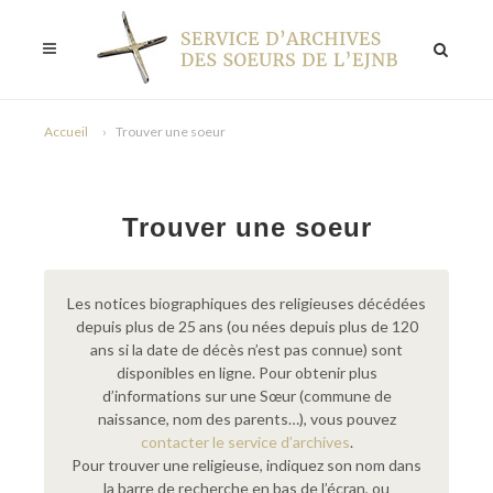
Accueil
Trouver une soeur
Trouver une soeur
Les notices biographiques des religieuses décédées
depuis plus de 25 ans (ou nées depuis plus de 120
ans si la date de décès n’est pas connue) sont
disponibles en ligne. Pour obtenir plus
d’informations sur une Sœur (commune de
naissance, nom des parents…), vous pouvez
contacter le service d’archives
.
Pour trouver une religieuse, indiquez son nom dans
la barre de recherche en bas de l’écran, ou