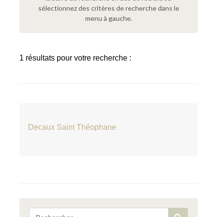
sélectionnez des critères de recherche dans le
menu à gauche.
1 résultats pour votre recherche :
Decaux Saint Théophane