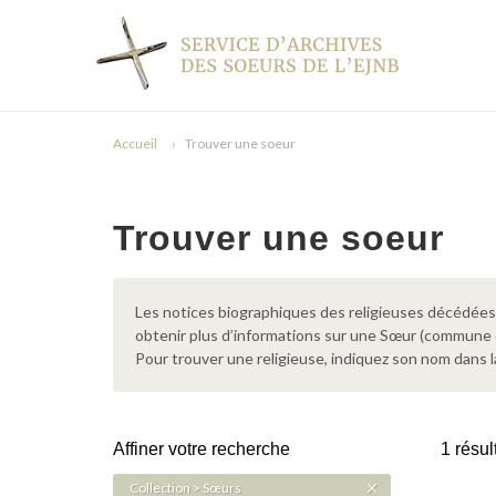
Accueil
Trouver une soeur
Trouver une soeur
Les notices biographiques des religieuses décédées d
obtenir plus d’informations sur une Sœur (commune
Pour trouver une religieuse, indiquez son nom dans l
Affiner votre recherche
1 résul
Collection > Sœurs