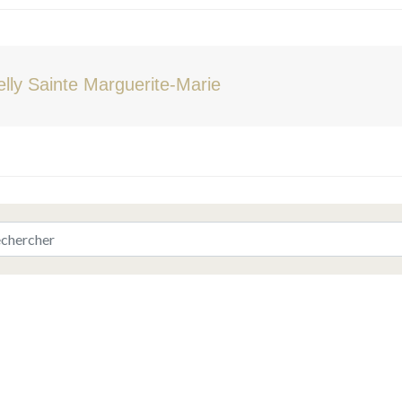
lly Sainte Marguerite-Marie