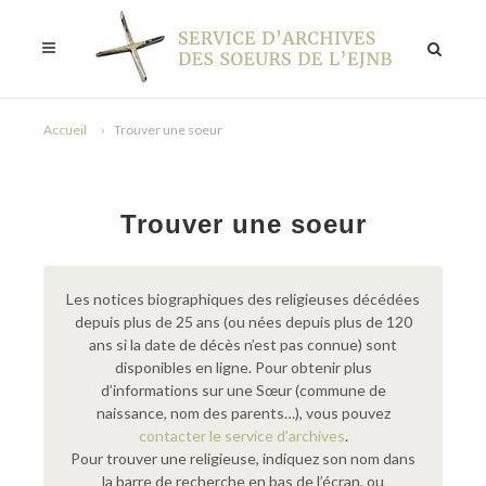
Accueil
Trouver une soeur
Trouver une soeur
Les notices biographiques des religieuses décédées
depuis plus de 25 ans (ou nées depuis plus de 120
ans si la date de décès n’est pas connue) sont
disponibles en ligne. Pour obtenir plus
d’informations sur une Sœur (commune de
naissance, nom des parents…), vous pouvez
contacter le service d’archives
.
Pour trouver une religieuse, indiquez son nom dans
la barre de recherche en bas de l’écran, ou