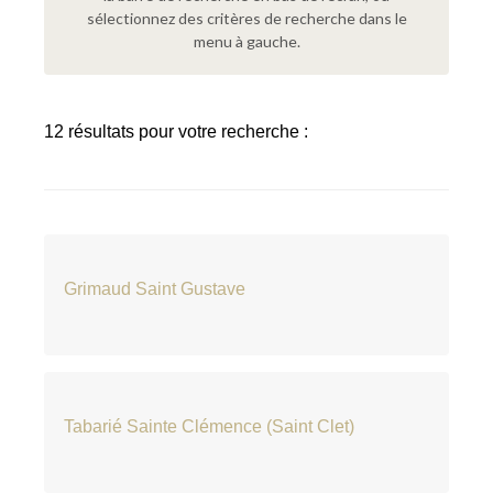
sélectionnez des critères de recherche dans le
menu à gauche.
12 résultats pour votre recherche :
Grimaud Saint Gustave
Tabarié Sainte Clémence (Saint Clet)