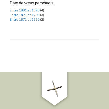
Date de vœux perpétuels
Entre 1881 et 1890
(
4
)
Entre 1891 et 1900
(
3
)
Entre 1871 et 1880
(
2
)