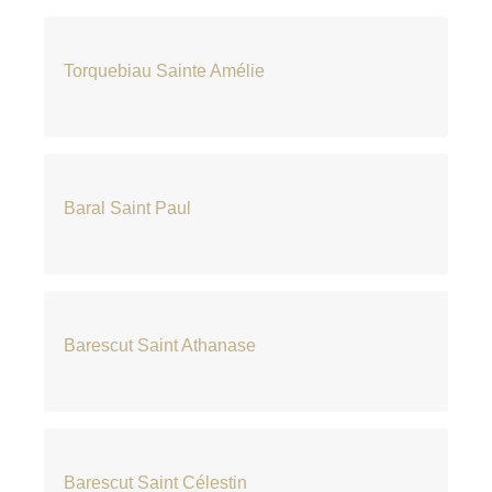
Torquebiau Sainte Amélie
Baral Saint Paul
Barescut Saint Athanase
Barescut Saint Célestin