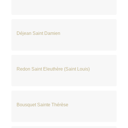
Déjean Saint Damien
Redon Saint Eleuthère (Saint Louis)
Bousquet Sainte Thérèse