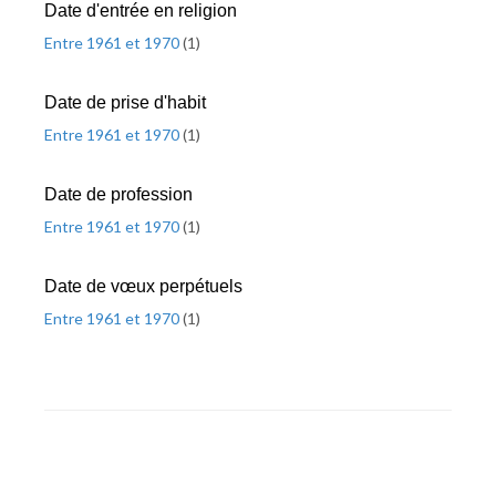
Date d'entrée en religion
Entre 1961 et 1970
(
1
)
Date de prise d'habit
Entre 1961 et 1970
(
1
)
Date de profession
Entre 1961 et 1970
(
1
)
Date de vœux perpétuels
Entre 1961 et 1970
(
1
)