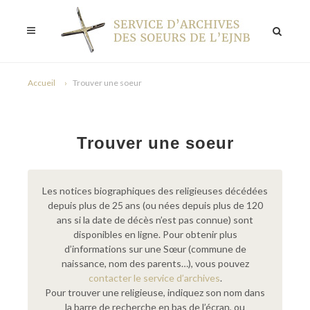
Accueil
Trouver une soeur
Trouver une soeur
Les notices biographiques des religieuses décédées
depuis plus de 25 ans (ou nées depuis plus de 120
ans si la date de décès n’est pas connue) sont
disponibles en ligne. Pour obtenir plus
d’informations sur une Sœur (commune de
naissance, nom des parents…), vous pouvez
contacter le service d’archives
.
Pour trouver une religieuse, indiquez son nom dans
la barre de recherche en bas de l’écran, ou