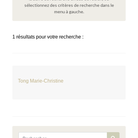
sélectionnez des critères de recherche dans le
menu à gauche.
1 résultats pour votre recherche :
Tong Marie-Christine