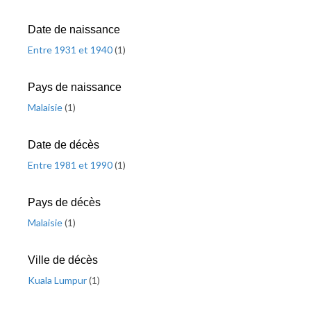
Date de naissance
Entre 1931 et 1940
(
1
)
Pays de naissance
Malaisie
(
1
)
Date de décès
Entre 1981 et 1990
(
1
)
Pays de décès
Malaisie
(
1
)
Ville de décès
Kuala Lumpur
(
1
)