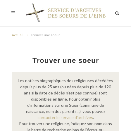
Accueil
Trouver une soeur
Trouver une soeur
Les notices biographiques des religieuses décédées
depuis plus de 25 ans (ou nées depuis plus de 120
ans si la date de décès n’est pas connue) sont
disponibles en ligne. Pour obtenir plus
d’informations sur une Sœur (commune de
naissance, nom des parents…), vous pouvez
contacter le service d’archives
.
Pour trouver une religieuse, indiquez son nom dans
la barre de recherche en bas de l’écran, ou