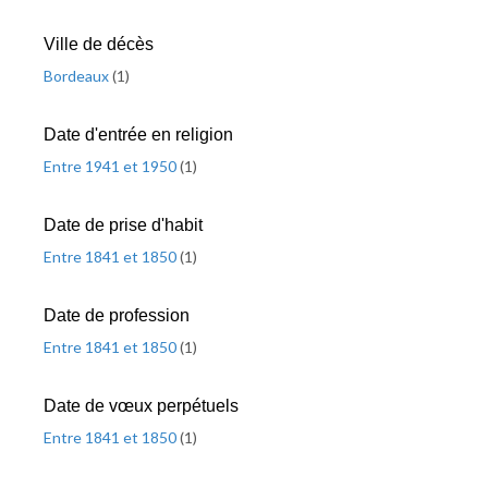
Ville de décès
Bordeaux
(
1
)
Date d'entrée en religion
Entre 1941 et 1950
(
1
)
Date de prise d'habit
Entre 1841 et 1850
(
1
)
Date de profession
Entre 1841 et 1850
(
1
)
Date de vœux perpétuels
Entre 1841 et 1850
(
1
)