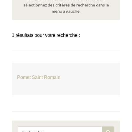
sélectionnez des critères de recherche dans le
menu à gauche.
1 résultats pour votre recherche :
Pomet Saint Romain