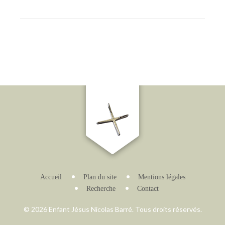
Accueil
Plan du site
Mentions légales
Recherche
Contact
© 2026 Enfant Jésus Nicolas Barré. Tous droits réservés.