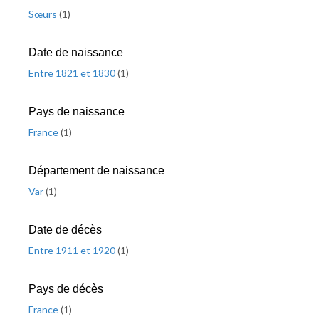
Sœurs
(
1
)
Date de naissance
Entre 1821 et 1830
(
1
)
Pays de naissance
France
(
1
)
Département de naissance
Var
(
1
)
Date de décès
Entre 1911 et 1920
(
1
)
Pays de décès
France
(
1
)