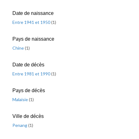
Date de naissance
Entre 1941 et 1950
(
1
)
Pays de naissance
Chine
(
1
)
Date de décès
Entre 1981 et 1990
(
1
)
Pays de décès
Malaisie
(
1
)
Ville de décès
Penang
(
1
)