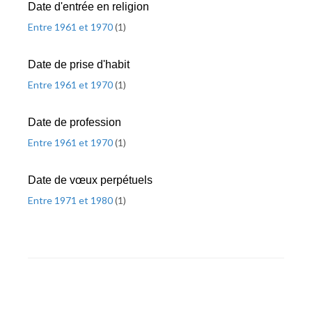
Date d'entrée en religion
Entre 1961 et 1970
(
1
)
Date de prise d'habit
Entre 1961 et 1970
(
1
)
Date de profession
Entre 1961 et 1970
(
1
)
Date de vœux perpétuels
Entre 1971 et 1980
(
1
)