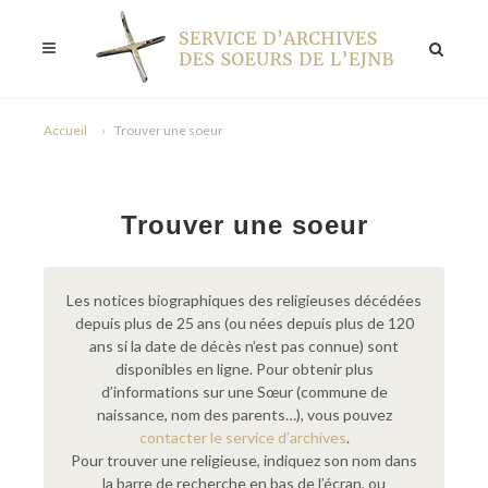
Accueil
Trouver une soeur
Trouver une soeur
Les notices biographiques des religieuses décédées
depuis plus de 25 ans (ou nées depuis plus de 120
ans si la date de décès n’est pas connue) sont
disponibles en ligne. Pour obtenir plus
d’informations sur une Sœur (commune de
naissance, nom des parents…), vous pouvez
contacter le service d’archives
.
Pour trouver une religieuse, indiquez son nom dans
la barre de recherche en bas de l’écran, ou