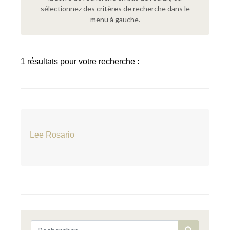
sélectionnez des critères de recherche dans le
menu à gauche.
1 résultats pour votre recherche :
Lee Rosario