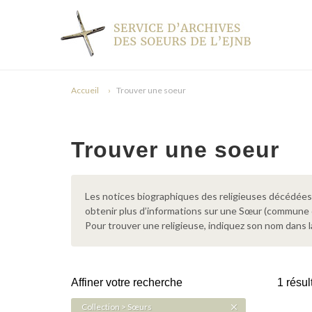
Accueil
Trouver une soeur
Trouver une soeur
Les notices biographiques des religieuses décédées d
obtenir plus d’informations sur une Sœur (commune
Pour trouver une religieuse, indiquez son nom dans l
Affiner votre recherche
1 résul
Collection > Sœurs