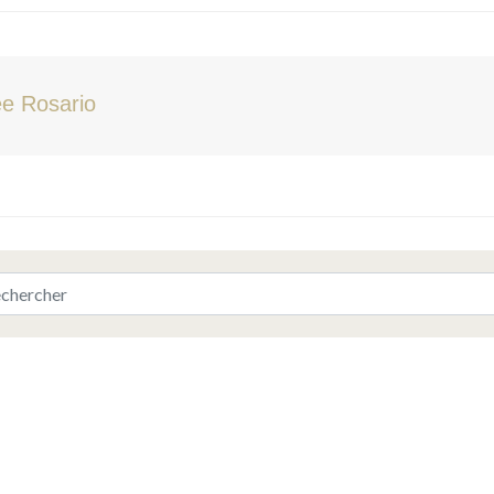
e Rosario