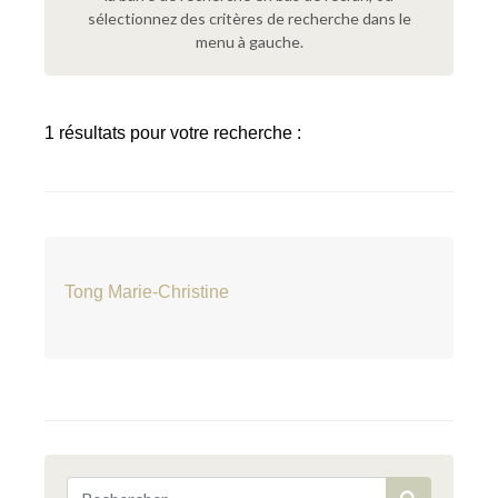
sélectionnez des critères de recherche dans le
menu à gauche.
1 résultats pour votre recherche :
Tong Marie-Christine