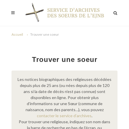
Accueil
Trouver une soeur
Trouver une soeur
Les notices biographiques des religieuses décédées
depuis plus de 25 ans (ou nées depuis plus de 120
ans si la date de décès n’est pas connue) sont
disponibles en ligne. Pour obtenir plus
d’informations sur une Sœur (commune de
naissance, nom des parents…), vous pouvez
contacter le service d’archives
.
Pour trouver une religieuse, indiquez son nom dans
la barre de recherche en bas de l’écran, ou