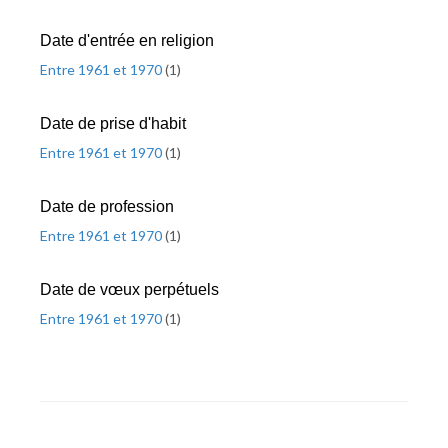
Date d'entrée en religion
Entre 1961 et 1970
(
1
)
Date de prise d'habit
Entre 1961 et 1970
(
1
)
Date de profession
Entre 1961 et 1970
(
1
)
Date de vœux perpétuels
Entre 1961 et 1970
(
1
)