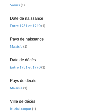
Sœurs
(
1
)
Date de naissance
Entre 1931 et 1940
(
1
)
Pays de naissance
Malaisie
(
1
)
Date de décès
Entre 1981 et 1990
(
1
)
Pays de décès
Malaisie
(
1
)
Ville de décès
Kuala Lumpur
(
1
)