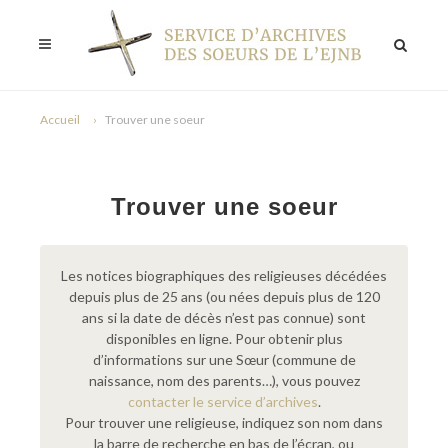
Accueil
Trouver une soeur
Trouver une soeur
Les notices biographiques des religieuses décédées
depuis plus de 25 ans (ou nées depuis plus de 120
ans si la date de décès n’est pas connue) sont
disponibles en ligne. Pour obtenir plus
d’informations sur une Sœur (commune de
naissance, nom des parents…), vous pouvez
contacter le service d’archives
.
Pour trouver une religieuse, indiquez son nom dans
la barre de recherche en bas de l’écran, ou