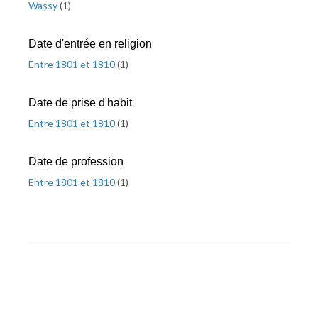
Wassy
(
1
)
Date d'entrée en religion
Entre 1801 et 1810
(
1
)
Date de prise d'habit
Entre 1801 et 1810
(
1
)
Date de profession
Entre 1801 et 1810
(
1
)