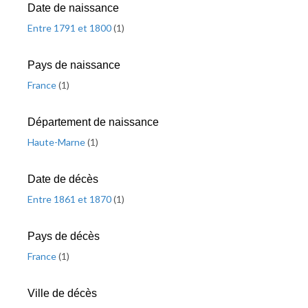
Date de naissance
Entre 1791 et 1800
(
1
)
Pays de naissance
France
(
1
)
Département de naissance
Haute-Marne
(
1
)
Date de décès
Entre 1861 et 1870
(
1
)
Pays de décès
France
(
1
)
Ville de décès