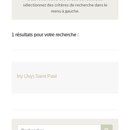
sélectionnez des critères de recherche dans le
menu à gauche.
1 résultats pour votre recherche :
Iny (Juy) Saint Paul