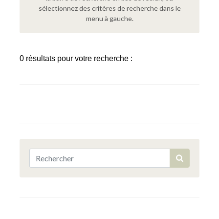
sélectionnez des critères de recherche dans le
menu à gauche.
0 résultats pour votre recherche :