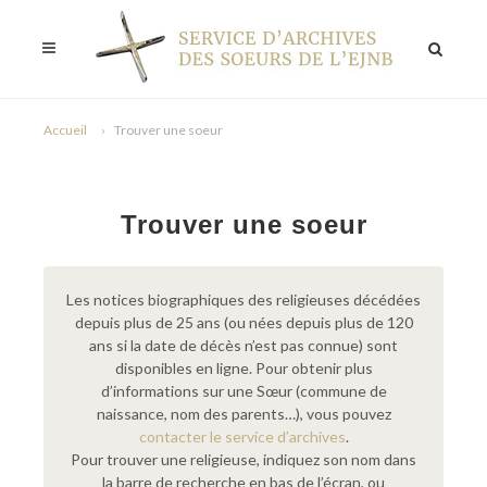
Accueil
Trouver une soeur
Trouver une soeur
Les notices biographiques des religieuses décédées
depuis plus de 25 ans (ou nées depuis plus de 120
ans si la date de décès n’est pas connue) sont
disponibles en ligne. Pour obtenir plus
d’informations sur une Sœur (commune de
naissance, nom des parents…), vous pouvez
contacter le service d’archives
.
Pour trouver une religieuse, indiquez son nom dans
la barre de recherche en bas de l’écran, ou