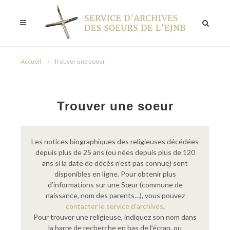
Accueil
Trouver une soeur
Trouver une soeur
Les notices biographiques des religieuses décédées
depuis plus de 25 ans (ou nées depuis plus de 120
ans si la date de décès n’est pas connue) sont
disponibles en ligne. Pour obtenir plus
d’informations sur une Sœur (commune de
naissance, nom des parents…), vous pouvez
contacter le service d’archives
.
Pour trouver une religieuse, indiquez son nom dans
la barre de recherche en bas de l’écran, ou