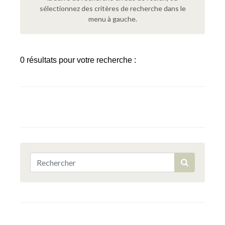
sélectionnez des critères de recherche dans le
menu à gauche.
0 résultats pour votre recherche :