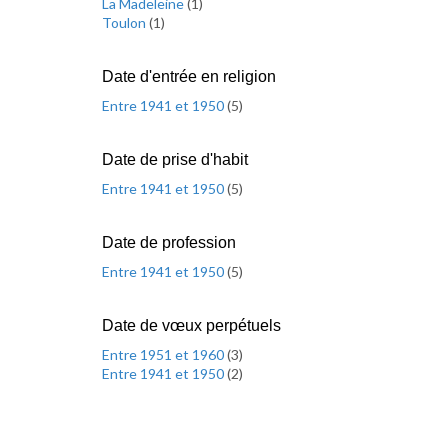
La Madeleine
(
1
)
Toulon
(
1
)
Date d'entrée en religion
Entre 1941 et 1950
(
5
)
Date de prise d'habit
Entre 1941 et 1950
(
5
)
Date de profession
Entre 1941 et 1950
(
5
)
Date de vœux perpétuels
Entre 1951 et 1960
(
3
)
Entre 1941 et 1950
(
2
)