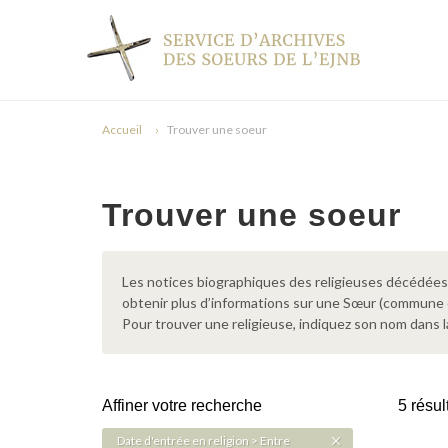
Accueil
Trouver une soeur
Trouver une soeur
Les notices biographiques des religieuses décédées d
obtenir plus d’informations sur une Sœur (commune
Pour trouver une religieuse, indiquez son nom dans l
Affiner votre recherche
5 résul
Date d'entrée en religion > Entre