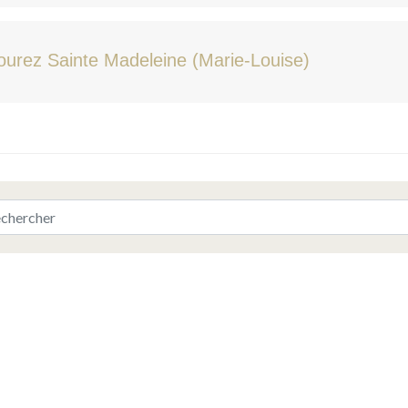
ourez Sainte Madeleine (Marie-Louise)