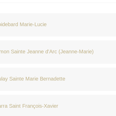
idebard Marie-Lucie
mon Sainte Jeanne d'Arc (Jeanne-Marie)
lay Sainte Marie Bernadette
rra Saint François-Xavier