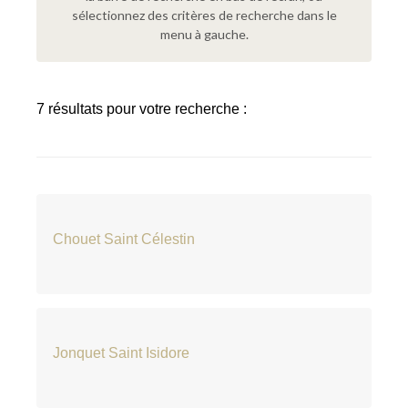
sélectionnez des critères de recherche dans le
menu à gauche.
7 résultats pour votre recherche :
Chouet Saint Célestin
Jonquet Saint Isidore