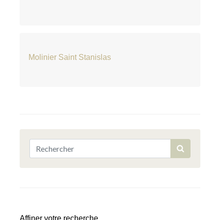
Molinier Saint Stanislas
Affiner votre recherche