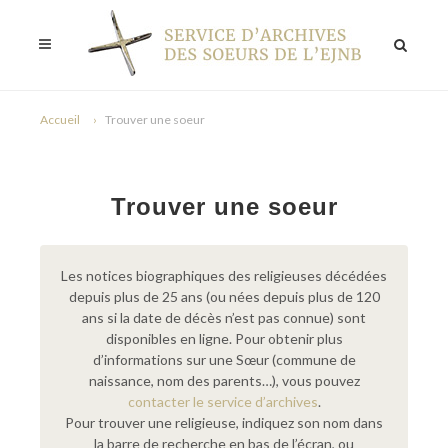
Accueil
Trouver une soeur
Trouver une soeur
Les notices biographiques des religieuses décédées
depuis plus de 25 ans (ou nées depuis plus de 120
ans si la date de décès n’est pas connue) sont
disponibles en ligne. Pour obtenir plus
d’informations sur une Sœur (commune de
naissance, nom des parents…), vous pouvez
contacter le service d’archives
.
Pour trouver une religieuse, indiquez son nom dans
la barre de recherche en bas de l’écran, ou