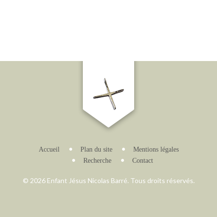
Accueil
Plan du site
Mentions légales
Recherche
Contact
© 2026 Enfant Jésus Nicolas Barré. Tous droits réservés.