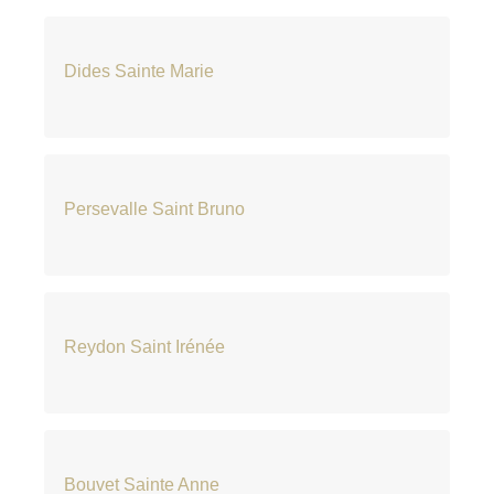
Dides Sainte Marie
Persevalle Saint Bruno
Reydon Saint Irénée
Bouvet Sainte Anne