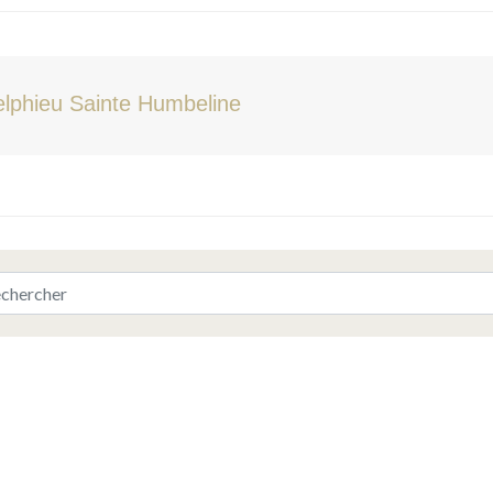
lphieu Sainte Humbeline