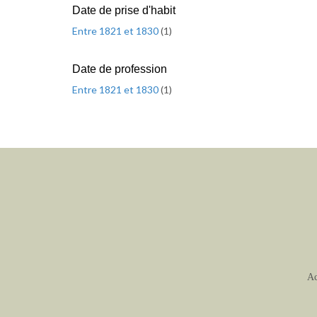
Date de prise d'habit
Entre 1821 et 1830
(
1
)
Date de profession
Entre 1821 et 1830
(
1
)
Ac