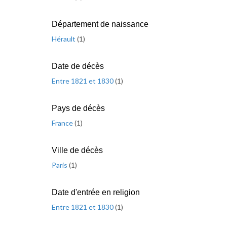
Département de naissance
Hérault
(
1
)
Date de décès
Entre 1821 et 1830
(
1
)
Pays de décès
France
(
1
)
Ville de décès
Paris
(
1
)
Date d'entrée en religion
Entre 1821 et 1830
(
1
)