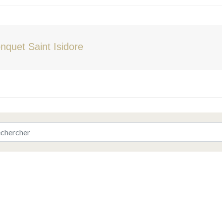
nquet Saint Isidore