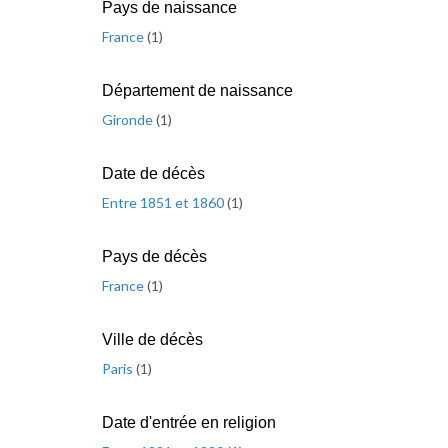
Pays de naissance
France
(
1
)
Département de naissance
Gironde
(
1
)
Date de décès
Entre 1851 et 1860
(
1
)
Pays de décès
France
(
1
)
Ville de décès
Paris
(
1
)
Date d'entrée en religion