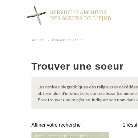
Accueil
Trouver une soeur
Trouver une soeur
Les notices biographiques des religieuses décédées d
obtenir plus d’informations sur une Sœur (commune
Pour trouver une religieuse, indiquez son nom dans l
Affiner votre recherche
1 résul
Date d'entrée en religion > Entre