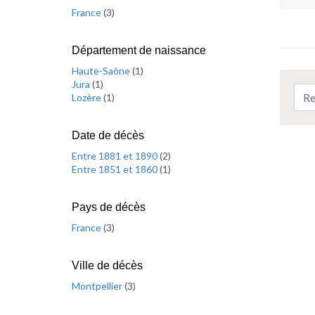
France
(
3
)
Département de naissance
Haute-Saône
(
1
)
Jura
(
1
)
Lozère
(
1
)
Date de décès
Entre 1881 et 1890
(
2
)
Entre 1851 et 1860
(
1
)
Pays de décès
France
(
3
)
Ville de décès
Montpellier
(
3
)