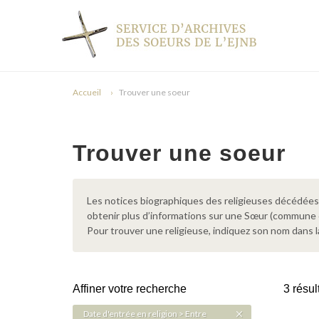
Accueil
Trouver une soeur
Trouver une soeur
Les notices biographiques des religieuses décédées d
obtenir plus d’informations sur une Sœur (commune
Pour trouver une religieuse, indiquez son nom dans l
Affiner votre recherche
3 résul
Date d'entrée en religion > Entre