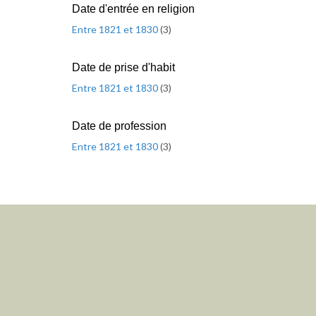
Date d'entrée en religion
Entre 1821 et 1830
(
3
)
Date de prise d'habit
Entre 1821 et 1830
(
3
)
Date de profession
Entre 1821 et 1830
(
3
)