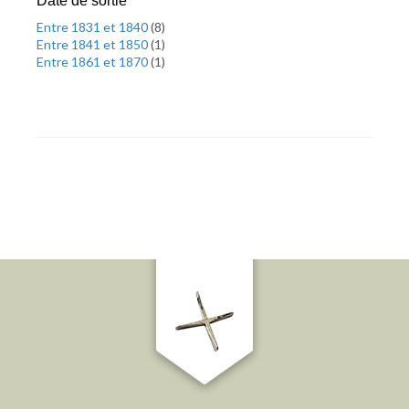
Date de sortie
Entre 1831 et 1840
(
8
)
Entre 1841 et 1850
(
1
)
Entre 1861 et 1870
(
1
)