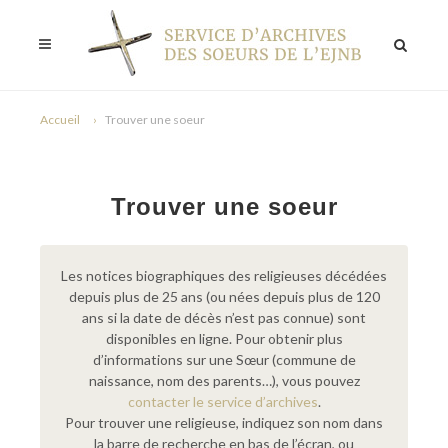
Accueil
Trouver une soeur
Trouver une soeur
Les notices biographiques des religieuses décédées
depuis plus de 25 ans (ou nées depuis plus de 120
ans si la date de décès n’est pas connue) sont
disponibles en ligne. Pour obtenir plus
d’informations sur une Sœur (commune de
naissance, nom des parents…), vous pouvez
contacter le service d’archives
.
Pour trouver une religieuse, indiquez son nom dans
la barre de recherche en bas de l’écran, ou