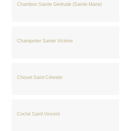
Chambon Sainte Gertrude (Sainte Marie)
Champetier Sainte Victoire
Chouet Saint Célestin
Coché Saint Vincent