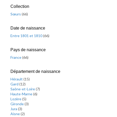
Collection
Sœurs
(
66
)
Date de naissance
Entre 1801 et 1810
(
66
)
Pays de naissance
France
(
66
)
Département de naissance
Hérault
(
15
)
Gard
(
12
)
Saône-et-Loire
(
7
)
Haute-Marne
(
6
)
Lozère
(
5
)
Gironde
(
3
)
Jura
(
3
)
Aisne
(
2
)