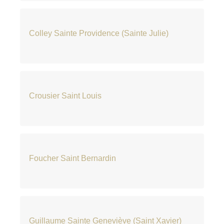
Colley Sainte Providence (Sainte Julie)
Crousier Saint Louis
Foucher Saint Bernardin
Guillaume Sainte Geneviève (Saint Xavier)