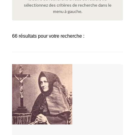
sélectionnez des critères de recherche dans le
menu à gauche.
66 résultats pour votre recherche :