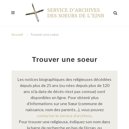
Accueil
Trouver une soeur
Trouver une soeur
Les notices biographiques des religieuses décédées
depuis plus de 25 ans (ou nées depuis plus de 120
ans si la date de décès n’est pas connue) sont
disponibles en ligne. Pour obtenir plus
d’informations sur une Sœur (commune de
naissance, nom des parents…), vous pouvez
contacter le service d’archives
.
Pour trouver une religieuse, indiquez son nom dans
la barre de recherche en bas de l’écran, ou