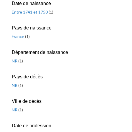
Date de naissance
Entre 1741 et 1750
(
1
)
Pays de naissance
France
(
1
)
Département de naissance
NR
(
1
)
Pays de décès
NR
(
1
)
Ville de décès
NR
(
1
)
Date de profession