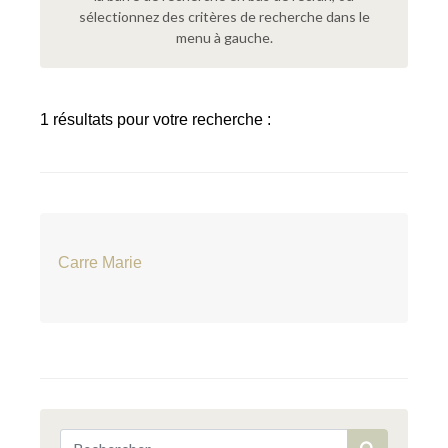
sélectionnez des critères de recherche dans le
menu à gauche.
1 résultats pour votre recherche :
Carre Marie