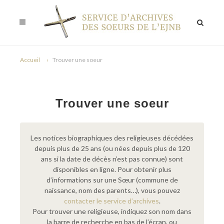
Accueil
Trouver une soeur
Trouver une soeur
Les notices biographiques des religieuses décédées
depuis plus de 25 ans (ou nées depuis plus de 120
ans si la date de décès n’est pas connue) sont
disponibles en ligne. Pour obtenir plus
d’informations sur une Sœur (commune de
naissance, nom des parents…), vous pouvez
contacter le service d’archives
.
Pour trouver une religieuse, indiquez son nom dans
la barre de recherche en bas de l’écran, ou