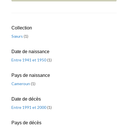
Collection
Sœurs
(
1
)
Date de naissance
Entre 1941 et 1950
(
1
)
Pays de naissance
Cameroun
(
1
)
Date de décès
Entre 1991 et 2000
(
1
)
Pays de décès