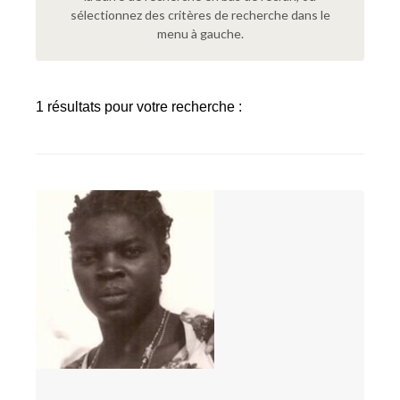
sélectionnez des critères de recherche dans le
menu à gauche.
1 résultats pour votre recherche :