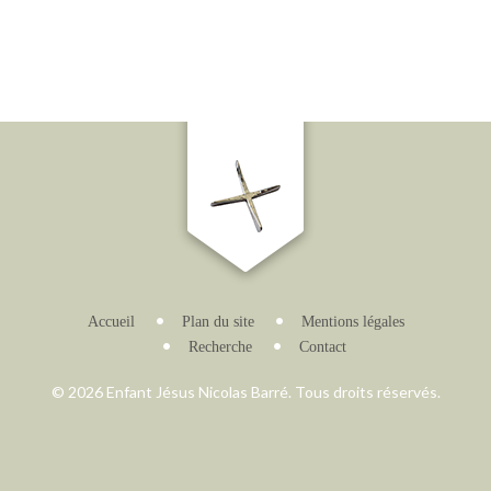
Accueil
Plan du site
Mentions légales
Recherche
Contact
© 2026 Enfant Jésus Nicolas Barré. Tous droits réservés.