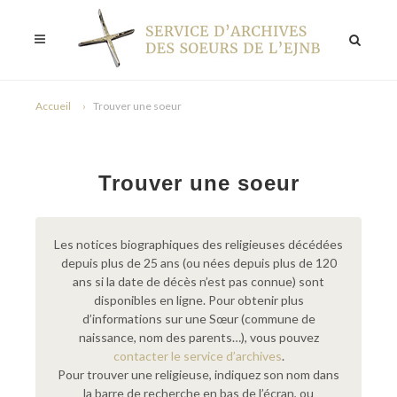
Accueil
Trouver une soeur
Trouver une soeur
Les notices biographiques des religieuses décédées
depuis plus de 25 ans (ou nées depuis plus de 120
ans si la date de décès n’est pas connue) sont
disponibles en ligne. Pour obtenir plus
d’informations sur une Sœur (commune de
naissance, nom des parents…), vous pouvez
contacter le service d’archives
.
Pour trouver une religieuse, indiquez son nom dans
la barre de recherche en bas de l’écran, ou