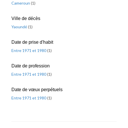
Cameroun
(
1
)
Ville de décès
Yaoundé
(
1
)
Date de prise d'habit
Entre 1971 et 1980
(
1
)
Date de profession
Entre 1971 et 1980
(
1
)
Date de vœux perpétuels
Entre 1971 et 1980
(
1
)