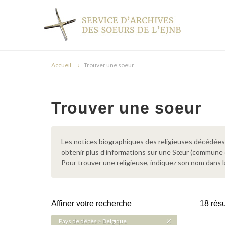
Accueil
Trouver une soeur
Trouver une soeur
Les notices biographiques des religieuses décédées d
obtenir plus d’informations sur une Sœur (commune
Pour trouver une religieuse, indiquez son nom dans l
Affiner votre recherche
18 résu
Pays de décès > Belgique