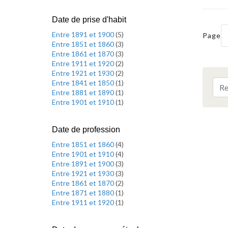
Date de prise d'habit
Entre 1891 et 1900
(
5
)
Page
Entre 1851 et 1860
(
3
)
Entre 1861 et 1870
(
3
)
Entre 1911 et 1920
(
2
)
Entre 1921 et 1930
(
2
)
Entre 1841 et 1850
(
1
)
Entre 1881 et 1890
(
1
)
Entre 1901 et 1910
(
1
)
Date de profession
Entre 1851 et 1860
(
4
)
Entre 1901 et 1910
(
4
)
Entre 1891 et 1900
(
3
)
Entre 1921 et 1930
(
3
)
Entre 1861 et 1870
(
2
)
Entre 1871 et 1880
(
1
)
Entre 1911 et 1920
(
1
)