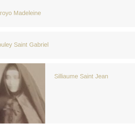
royo Madeleine
uley Saint Gabriel
Silliaume Saint Jean