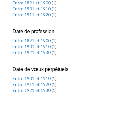
Entre 1891 et 1900
(
1
)
Entre 1901 et 1910
(
1
)
Entre 1911 et 1920
(
1
)
Date de profession
Entre 1891 et 1900
(
1
)
Entre 1901 et 1910
(
1
)
Entre 1921 et 1930
(
1
)
Date de vœux perpétuels
Entre 1901 et 1910
(
1
)
Entre 1911 et 1920
(
1
)
Entre 1921 et 1930
(
1
)