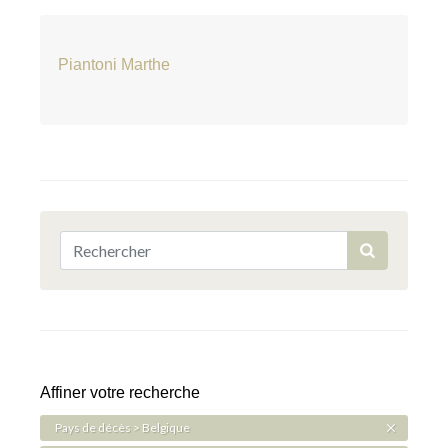
Piantoni Marthe
Affiner votre recherche
Pays de décès > Belgique