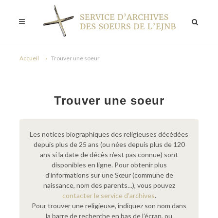
Accueil
Trouver une soeur
Trouver une soeur
Les notices biographiques des religieuses décédées
depuis plus de 25 ans (ou nées depuis plus de 120
ans si la date de décès n’est pas connue) sont
disponibles en ligne. Pour obtenir plus
d’informations sur une Sœur (commune de
naissance, nom des parents…), vous pouvez
contacter le service d’archives
.
Pour trouver une religieuse, indiquez son nom dans
la barre de recherche en bas de l’écran, ou