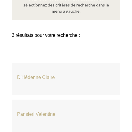
sélectionnez des critères de recherche dans le
menu à gauche.
3 résultats pour votre recherche :
D'Hédenne Claire
Pansieri Valentine