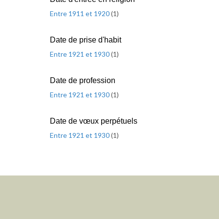
Entre 1911 et 1920
(
1
)
Date de prise d'habit
Entre 1921 et 1930
(
1
)
Date de profession
Entre 1921 et 1930
(
1
)
Date de vœux perpétuels
Entre 1921 et 1930
(
1
)