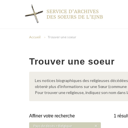
Accueil
Trouver une soeur
Trouver une soeur
Les notices biographiques des religieuses décédées d
obtenir plus d’informations sur une Sœur (commune
Pour trouver une religieuse, indiquez son nom dans l
Affiner votre recherche
1 résul
Pays de décès > Belgique