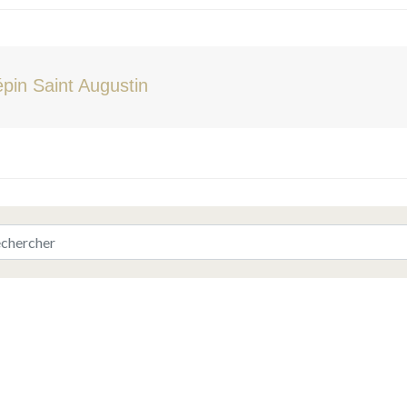
pin Saint Augustin